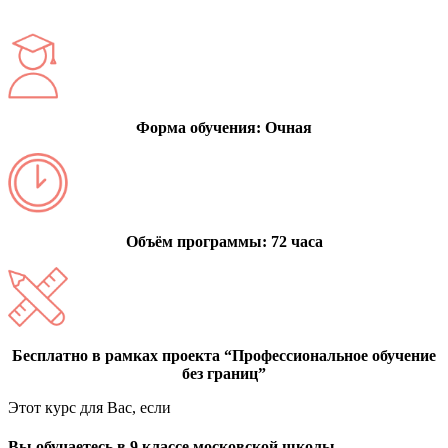
Форма обучения: Очная
Объём программы: 72 часа
Бесплатно в рамках проекта “Профессиональное обучение
без границ”
Этот курс для Вас, если
Вы обучаетесь в 9 классе московской школы,