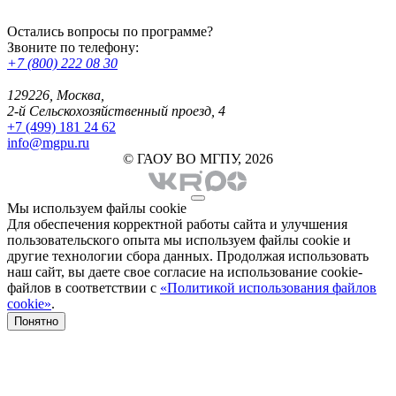
Остались вопросы по программе?
Звоните по телефону:
+7 (800) 222 08 30
129226, Москва,
2-й Сельскохозяйственный проезд, 4
+7 (499) 181 24 62
info@mgpu.ru
© ГАОУ ВО МГПУ, 2026
Мы используем файлы cookie
Для обеспечения корректной работы сайта и улучшения
пользовательского опыта мы используем файлы cookie и
другие технологии сбора данных. Продолжая использовать
наш сайт, вы даете свое согласие на использование cookie-
файлов в соответствии с
«Политикой использования файлов
cookie»
.
Понятно