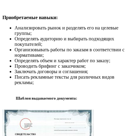
Приобретаемые навыки:
Анализировать рынок и разделять его на целевые
группы;
Определять аудиторию и выбирать подходящих
покупателей;
Организовывать работы по заказам в соответствии с
нормативами;
Определять объем и характер работ по заказу;
Проводить брифинг с заказчиком;
Заключать договоры и соглашения;
Писать рекламные тексты для различных видов
рекламы;
Шаблон выдаваемого документа: