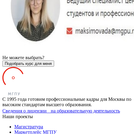
Не можете выбрать?
Подобрать курс для меня
С 1995 года готовим профессиональные кадры для Москвы по
высоким стандартам высшего образования.
Сведения о лицензии на образовательную деятельность
Наши проекты
Магистратура
Маркетплейс МГПУ