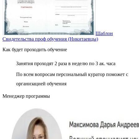
Шаблон
Свидетельства проф обучения (Никитаевцы)
Как будет проходить обучение
Занятия проходят 2 раза в неделю по 3 ак. часа
По всем вопросам персональный куратор поможет с
организацией обучения
Менеджер программы