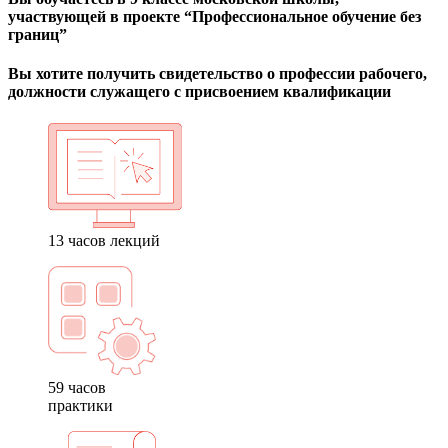
участвующей в проекте “Профессиональное обучение без
границ”
Вы хотите получить свидетельство о профессии рабочего,
должности служащего с присвоением квалификации
13 часов лекций
59 часов
практики