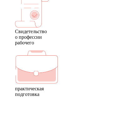
Свидетельство
о профессии
рабочего
практическая
подготовка