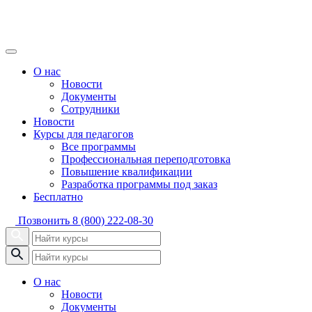
О нас
Новости
Документы
Сотрудники
Новости
Курсы для педагогов
Все программы
Профессиональная переподготовка
Повышение квалификации
Разработка программы под заказ
Бесплатно
Позвонить
8 (800) 222-08-30
О нас
Новости
Документы