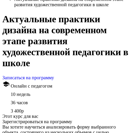
развития художественной педагогики в школе
Актуальные практики
дизайна на современном
этапе развития
художественной педагогики в
школе
Записаться на программу
Онлайн с педагогом
10 недель
36 часов
3 400р
Этот курс для вас
Зарегистрироваться на программу
Вы хотите научиться анализировать форму выбранного
объекта, состоящего из нескольких объемов с целью