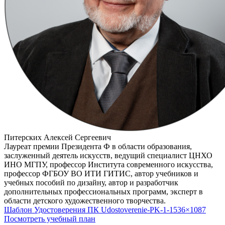
Питерских Алексей Сергеевич
Лауреат премии Президента Ф в области образования,
заслуженный деятель искусств, ведущий специалист ЦНХО
ИНО МГПУ, профессор Института современного искусства,
профессор ФГБОУ ВО ИТИ ГИТИС, автор учебников и
учебных пособий по дизайну, автор и разработчик
дополнительных профессиональных программ, эксперт в
области детского художественного творчества.
Шаблон Удостоверения ПК Udostoverenie-PK-1-1536×1087
Посмотреть учебный план