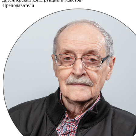
Преподаватели