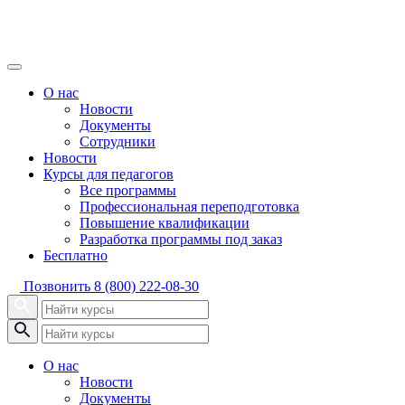
О нас
Новости
Документы
Сотрудники
Новости
Курсы для педагогов
Все программы
Профессиональная переподготовка
Повышение квалификации
Разработка программы под заказ
Бесплатно
Позвонить
8 (800) 222-08-30
О нас
Новости
Документы