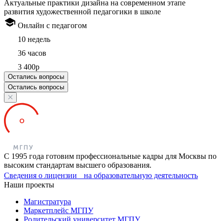
Актуальные практики дизайна на современном этапе
развития художественной педагогики в школе
Онлайн с педагогом
10 недель
36 часов
3 400р
Остались вопросы
Остались вопросы
С 1995 года готовим профессиональные кадры для Москвы по
высоким стандартам высшего образования.
Сведения о лицензии на образовательную деятельность
Наши проекты
Магистратура
Маркетплейс МГПУ
Родительский университет МГПУ