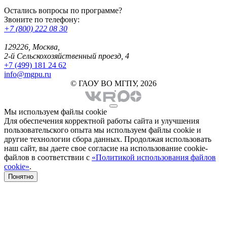
Остались вопросы по программе?
Звоните по телефону:
+7 (800) 222 08 30
129226, Москва,
2-й Сельскохозяйственный проезд, 4
+7 (499) 181 24 62
info@mgpu.ru
© ГАОУ ВО МГПУ, 2026
Мы используем файлы cookie
Для обеспечения корректной работы сайта и улучшения
пользовательского опыта мы используем файлы cookie и
другие технологии сбора данных. Продолжая использовать
наш сайт, вы даете свое согласие на использование cookie-
файлов в соответствии с
«Политикой использования файлов
cookie»
.
Понятно