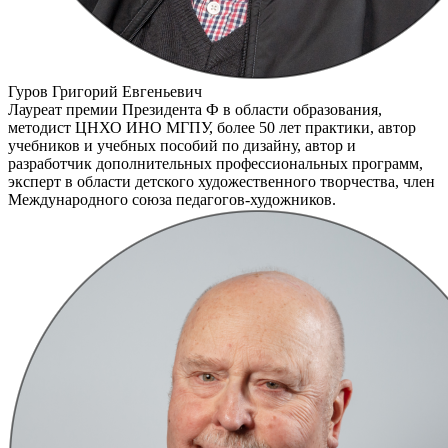
Гуров Григорий Евгеньевич
Лауреат премии Президента Ф в области образования,
методист ЦНХО ИНО МГПУ, более 50 лет практики, автор
учебников и учебных пособий по дизайну, автор и
разработчик дополнительных профессиональных программ,
эксперт в области детского художественного творчества, член
Международного союза педагогов-художников.