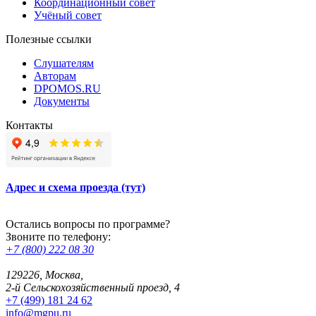
Координационный совет
Учёный совет
Полезные ссылки
Слушателям
Авторам
DPOMOS.RU
Документы
Контакты
Адрес и схема проезда (тут)
Остались вопросы по программе?
Звоните по телефону:
+7 (800) 222 08 30
129226, Москва,
2-й Сельскохозяйственный проезд, 4
+7 (499) 181 24 62
info@mgpu.ru