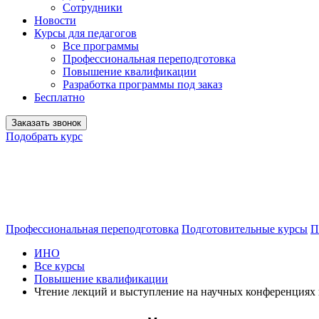
Сотрудники
Новости
Курсы для педагогов
Все программы
Профессиональная переподготовка
Повышение квалификации
Разработка программы под заказ
Бесплатно
Заказать звонок
Подобрать курс
Профессиональная переподготовка
Подготовительные курсы
П
ИНО
Все курсы
Повышение квалификации
Чтение лекций и выступление на научных конференциях 