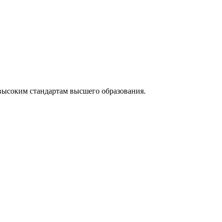
высоким стандартам высшего образования.