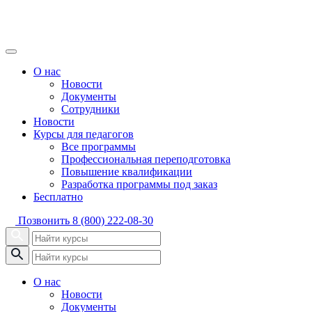
О нас
Новости
Документы
Сотрудники
Новости
Курсы для педагогов
Все программы
Профессиональная переподготовка
Повышение квалификации
Разработка программы под заказ
Бесплатно
Позвонить
8 (800) 222-08-30
О нас
Новости
Документы