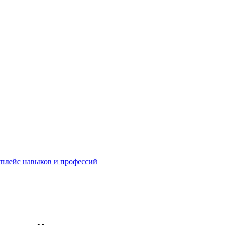
плейс навыков и профессий