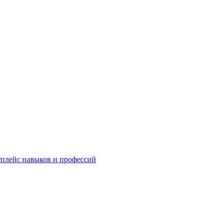
плейс навыков и профессий