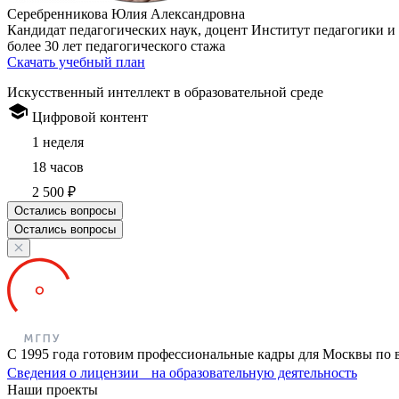
Серебренникова Юлия Александровна
Кандидат педагогических наук, доцент Институт педагогики и 
более 30 лет педагогического стажа
Скачать учебный план
Искусственный интеллект в образовательной среде
Цифровой контент
1 неделя
18 часов
2 500 ₽
Остались вопросы
Остались вопросы
С 1995 года готовим профессиональные кадры для Москвы по 
Сведения о лицензии на образовательную деятельность
Наши проекты