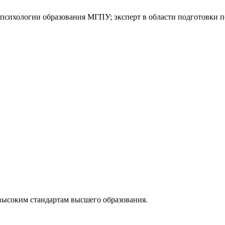
психологии образования МГПУ; эксперт в области подготовки пе
высоким стандартам высшего образования.