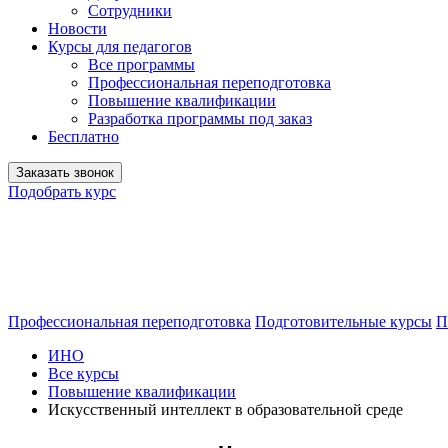
Сотрудники
Новости
Курсы для педагогов
Все программы
Профессиональная переподготовка
Повышение квалификации
Разработка программы под заказ
Бесплатно
Заказать звонок
Подобрать курс
Профессиональная переподготовка
Подготовительные курсы
П
ИНО
Все курсы
Повышение квалификации
Искусственный интеллект в образовательной среде