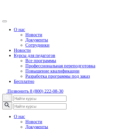
О нас
Новости
Документы
Сотрудники
Новости
Курсы для педагогов
Все программы
Профессиональная переподготовка
Повышение квалификации
Разработка программы под заказ
Бесплатно
Позвонить
8 (800) 222-08-30
О нас
Новости
Документы