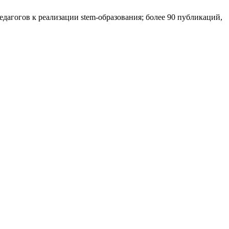
дагогов к реализации stem-образования; более 90 публикаций,