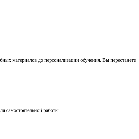
ебных материалов до персонализации обучения. Вы перестанете
ля самостоятельной работы