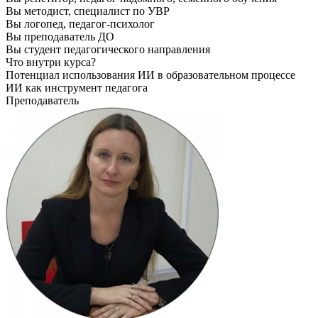
Вы методист, специалист по УВР
Вы логопед, педагог-психолог
Вы преподаватель ДО
Вы студент педагогического направления
Что внутри курса?
Потенциал использования ИИ в образовательном процессе
ИИ как инструмент педагога
Преподаватель