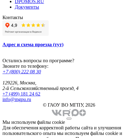
DPOMOS.RU
Документы
Контакты
Адрес и схема проезда (тут)
Остались вопросы по программе?
Звоните по телефону:
+7 (800) 222 08 30
129226, Москва,
2-й Сельскохозяйственный проезд, 4
+7 (499) 181 24 62
info@mgpu.ru
© ГАОУ ВО МГПУ, 2026
Мы используем файлы cookie
Для обеспечения корректной работы сайта и улучшения
пользовательского опыта мы используем файлы cookie и