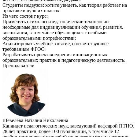
Студенты педвузов: хотите увидеть, как теория работает на
практике в лучших школах.
Из чего состоит курс:
Применять психолого-педагогические технологии
необходимые для индивидуализации обучения, развития,
воспитания, в том числе обучающихся с особыми
образовательными потребностями;
Анализировать учебное занятие, соответствующее
требованиям ФГОС;
Разрабатывать проект внедрения инновационных
образовательных практик в педагогическую деятельность.
Преподаватели
Шевелёва Наталия Николаевна
Кандидат педагогических наук, заведующий кафедрой ПТНО.
28 лет практики, более 100 публикаций, в том числе 12
учебно-методических пособий по русскому языку, участник