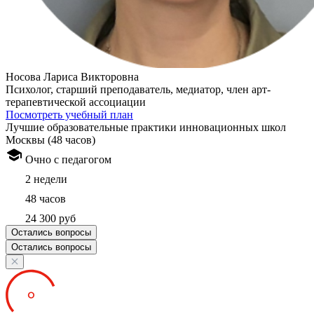
Носова Лариса Викторовна
Психолог, старший преподаватель, медиатор, член арт-
терапевтической ассоциации
Посмотреть учебный план
Лучшие образовательные практики инновационных школ
Москвы (48 часов)
Очно с педагогом
2 недели
48 часов
24 300 руб
Остались вопросы
Остались вопросы