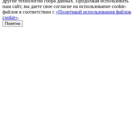
другие технологии сбора данных. Продолжая использовать
наш сайт, вы даете свое согласие на использование cookie-
файлов в соответствии с
«Политикой использования файлов
cookie»
.
Понятно