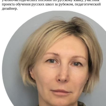
проекта обучения русских школ за рубежом, педагогический
дизайнер.