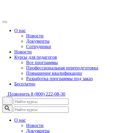
О нас
Новости
Документы
Сотрудники
Новости
Курсы для педагогов
Все программы
Профессиональная переподготовка
Повышение квалификации
Разработка программы под заказ
Бесплатно
Позвонить
8 (800) 222-08-30
О нас
Новости
Документы