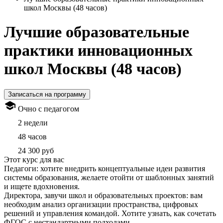
школ Москвы (48 часов)
Лучшие образовательные
практики инновационных
школ Москвы (48 часов)
Записаться на программу
Очно с педагогом
2 недели
48 часов
24 300 руб
Этот курс для вас
Педагоги: хотите внедрить концептуальные идеи развития
системы образования, желаете отойти от шаблонных занятий
и ищете вдохновения.
Директора, завучи школ и образовательных проектов: вам
необходим анализ организации пространства, цифровых
решений и управления командой. Хотите узнать, как сочетать
ФГОС с нестандартными подходами.