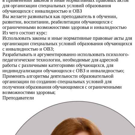
в применении законов и иные нормативных правовых актов
для организации специальных условий образования
обучающихся с инвалидностью и ОВЗ
Вы желаете развиваться как преподаватель в обучении,
развитии, воспитании, реабилитации обучающихся с
ограниченными возможностями здоровья и инвалидностью
Из чего состоит курс:
Использовать законы и иные нормативные правовые акты для
организации специальных условий образования обучающихся
с инвалидностью и ОВЗ;
Разрабатывать и аргументированно использовать психолого-
педагогические технологии, необходимые для адресной
работы с различными категориями обучающихся, для
индивидуализации обучающихся с ОВЗ и инвалидностью;
Применять алгоритмы деятельности образовательной
организации по созданию специальных условий для
получения образования обучающимися с ограниченными
возможностями здоровья;
Преподаватели