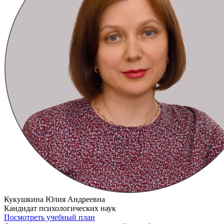
Кукушкина Юлия Андреевна
Кандидат психологических наук
Посмотреть учебный план