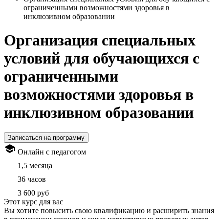
ограниченными возможностями здоровья в
инклюзивном образовании
Организация специальных
условий для обучающихся с
ограниченными
возможностями здоровья в
инклюзивном образовании
Записаться на программу
Онлайн с педагогом
1,5 месяца
36 часов
3 600 руб
Этот курс для вас
Вы хотите повысить свою квалификацию и расширить знания