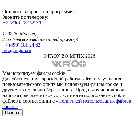
Остались вопросы по программе?
Звоните по телефону:
+7 (800) 222 08 30
129226, Москва,
2-й Сельскохозяйственный проезд, 4
+7 (499) 181 24 62
info@mgpu.ru
© ГАОУ ВО МГПУ, 2026
Мы используем файлы cookie
Для обеспечения корректной работы сайта и улучшения
пользовательского опыта мы используем файлы cookie и
другие технологии сбора данных. Продолжая использовать
наш сайт, вы даете свое согласие на использование cookie-
файлов в соответствии с
«Политикой использования файлов
cookie»
.
Понятно