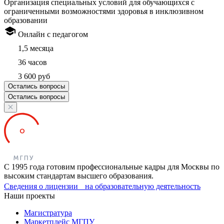
Организация специальных условий для обучающихся с
ограниченными возможностями здоровья в инклюзивном
образовании
Онлайн с педагогом
1,5 месяца
36 часов
3 600 руб
Остались вопросы
Остались вопросы
С 1995 года готовим профессиональные кадры для Москвы по
высоким стандартам высшего образования.
Сведения о лицензии на образовательную деятельность
Наши проекты
Магистратура
Маркетплейс МГПУ