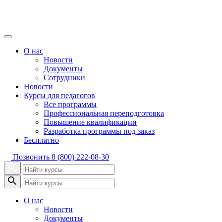
О нас
Новости
Документы
Сотрудники
Новости
Курсы для педагогов
Все программы
Профессиональная переподготовка
Повышение квалификации
Разработка программы под заказ
Бесплатно
Позвонить
8 (800) 222-08-30
О нас
Новости
Документы