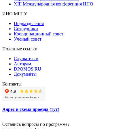
XIII Международная конференция ИНО
ИНО МГПУ
Подразделения
Сотрудники
Координационный совет
Учёный совет
Полезные ссылки
Слушателям
Авторам
DPOMOS.RU
Документы
Контакты
Адрес и схема проезда (тут)
Остались вопросы по программе?