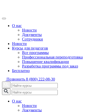
О нас
Новости
Документы
Сотрудники
Новости
Курсы для педагогов
Все программы
Профессиональная переподготовка
Повышение квалификации
Разработка программы под заказ
Бесплатно
Позвонить
8 (800) 222-08-30
О нас
Новости
Документы