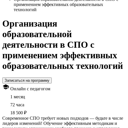
применением эффективных образовательных
технологий
Организация
образовательной
деятельности в СПО с
применением эффективных
образовательных технологий
Записаться на программу
Онлайн с педагогом
1 месяц
72 часа
18 500 ₽
Современное СПО требует новых подходов — будьте в числе
лидеров изменений! Обучение эффективным методикам и