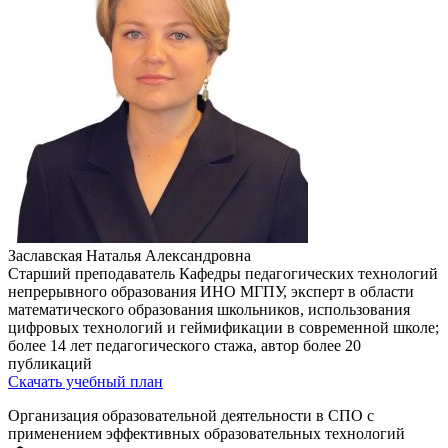
Заславская Наталья Александровна
Старший преподаватель Кафедры педагогических технологий
непрерывного образования ИНО МГПУ, эксперт в области
математического образования школьников, использования
цифровых технологий и геймификации в современной школе;
более 14 лет педагогического стажа, автор более 20
публикаций
Скачать учебный план
Организация образовательной деятельности в СПО с
применением эффективных образовательных технологий