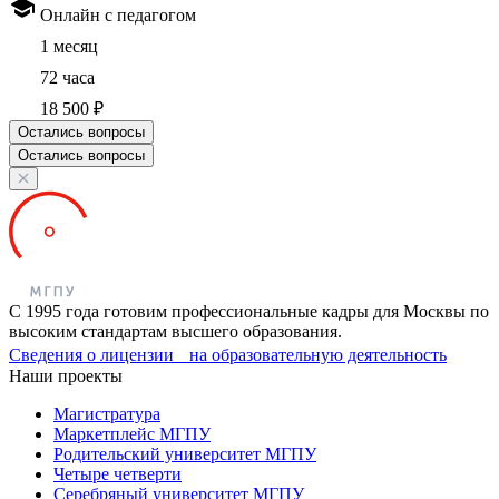
Онлайн с педагогом
1 месяц
72 часа
18 500 ₽
Остались вопросы
Остались вопросы
С 1995 года готовим профессиональные кадры для Москвы по
высоким стандартам высшего образования.
Сведения о лицензии на образовательную деятельность
Наши проекты
Магистратура
Маркетплейс МГПУ
Родительский университет МГПУ
Четыре четверти
Серебряный университет МГПУ