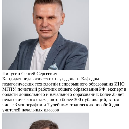
Пичугин Сергей Сергеевич
Кандидат педагогических наук, доцент Кафедры
педагогических технологий непрерывного образования ИНО
МГПУ; почетный работник общего образования РФ; эксперт в
области дошкольного и начального образования; более 25 лет
педагогического стажа, автор более 300 публикаций, в том
числе 3 монографии и 7 учебно‑методических пособий для
учителей начальных классов