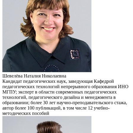
Шевелёва Наталия Николаевна
Кандидат педагогических наук, заведующая Кафедрой
педагогических технологий непрерывного образования ИНО
МГПУ; эксперт в области современных педагогических
технологий, педагогического дизайна и менеджмента в
образовании; более 30 лет научно-преподавательского стажа,
автор более 100 публикаций, в том числе 12 учебно-
методических пособий