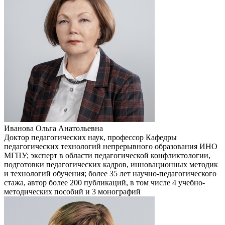
Иванова Ольга Анатольевна
Доктор педагогических наук, профессор Кафедры
педагогических технологий непрерывного образования ИНО
МГПУ; эксперт в области педагогической конфликтологии,
подготовки педагогических кадров, инновационных методик
и технологий обучения; более 35 лет научно-педагогического
стажа, автор более 200 публикаций, в том числе 4 учебно-
методических пособий и 3 монографий