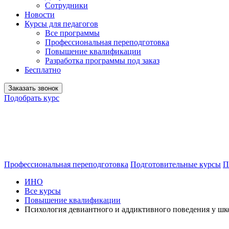
Сотрудники
Новости
Курсы для педагогов
Все программы
Профессиональная переподготовка
Повышение квалификации
Разработка программы под заказ
Бесплатно
Заказать звонок
Подобрать курс
Профессиональная переподготовка
Подготовительные курсы
П
ИНО
Все курсы
Повышение квалификации
Психология девиантного и аддиктивного поведения у шк