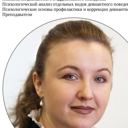
Психологический анализ отдельных видов девиантного поведе
Психологические основы профилактики и коррекции девиантн
Преподаватели