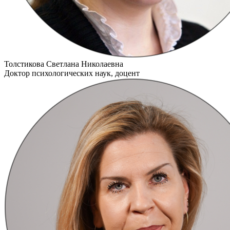
Толстикова Светлана Николаевна
Доктор психологических наук, доцент