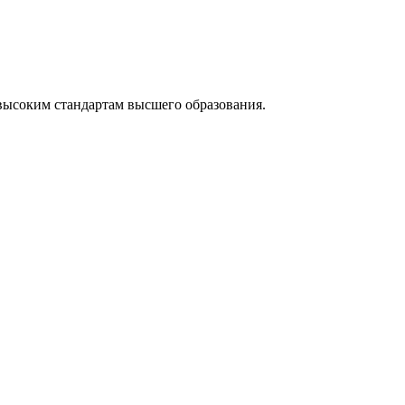
высоким стандартам высшего образования.