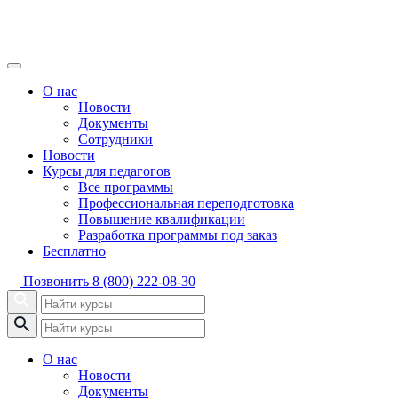
О нас
Новости
Документы
Сотрудники
Новости
Курсы для педагогов
Все программы
Профессиональная переподготовка
Повышение квалификации
Разработка программы под заказ
Бесплатно
Позвонить
8 (800) 222-08-30
О нас
Новости
Документы