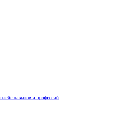
плейс навыков и профессий