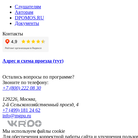
Слушателям
Авторам
DPOMOS.RU
Документы
Контакты
Адрес и схема проезда (тут)
Остались вопросы по программе?
Звоните по телефону:
+7 (800) 222 08 30
129226, Москва,
2-й Сельскохозяйственный проезд, 4
+7 (499) 181 24 62
info@mgpu.ru
Мы используем файлы cookie
Для обеспечения корректной работы сайта и улучшения пользов