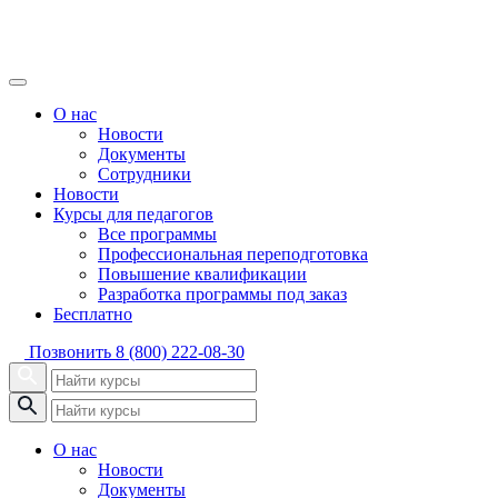
О нас
Новости
Документы
Сотрудники
Новости
Курсы для педагогов
Все программы
Профессиональная переподготовка
Повышение квалификации
Разработка программы под заказ
Бесплатно
Позвонить
8 (800) 222-08-30
О нас
Новости
Документы