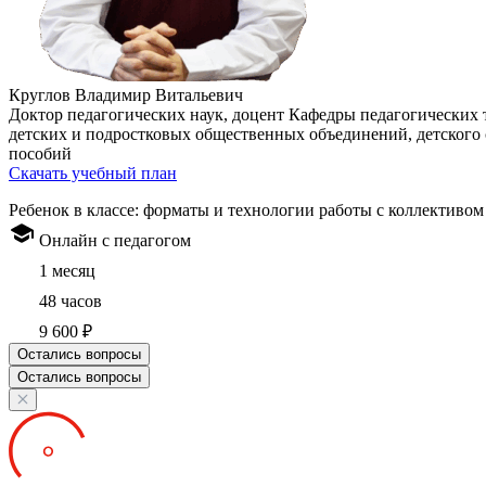
Круглов Владимир Витальевич
Доктор педагогических наук, доцент Кафедры педагогических
детских и подростковых общественных объединений, детского с
пособий
Скачать учебный план
Ребенок в классе: форматы и технологии работы с коллективом
Онлайн с педагогом
1 месяц
48 часов
9 600 ₽
Остались вопросы
Остались вопросы