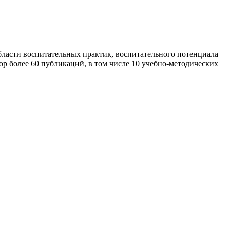
ласти воспитательных практик, воспитательного потенциала
ор более 60 публикаций, в том числе 10 учебно-методических