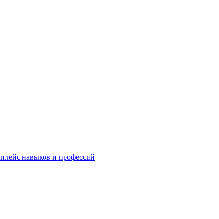
плейс навыков и профессий