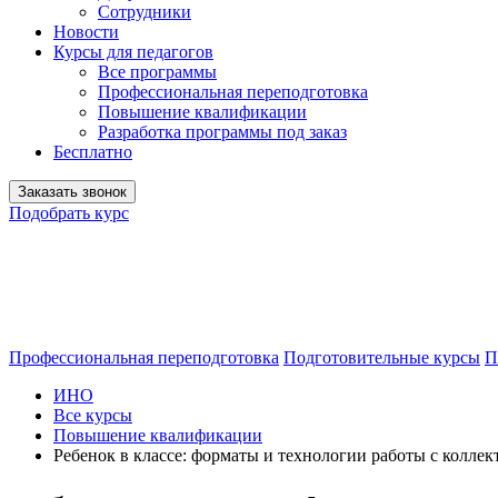
Сотрудники
Новости
Курсы для педагогов
Все программы
Профессиональная переподготовка
Повышение квалификации
Разработка программы под заказ
Бесплатно
Заказать звонок
Подобрать курс
Профессиональная переподготовка
Подготовительные курсы
П
ИНО
Все курсы
Повышение квалификации
Ребенок в классе: форматы и технологии работы с колле