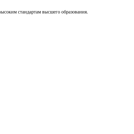
высоким стандартам высшего образования.