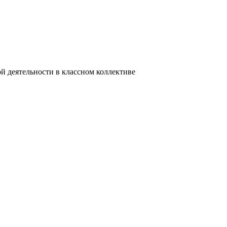
й деятельности в классном коллективе