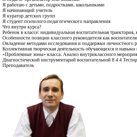
Я работаю с детьми, подростками, школьниками
Я начинающий учитель
Я куратор детских групп
Я студент психолого-педагогического направления
Что внутри курса?
Ребенок в классе: индивидуальная воспитательная траектория,
Особенности позиции классного руководителя как воспитателя
Овладение методами исследования и поддержки личностного р
Коллективная творческая деятельность обучающихся и навыки
«Проблемные зоны» класса. Анализ внутриклассного меропри
Диагностический инструментарий воспитательной 8 4 4 Тестир
Преподаватель