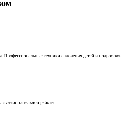
вом
. Профессиональные техники сплочения детей и подростков.
ля самостоятельной работы