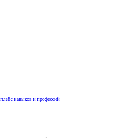
плейс навыков и профессий