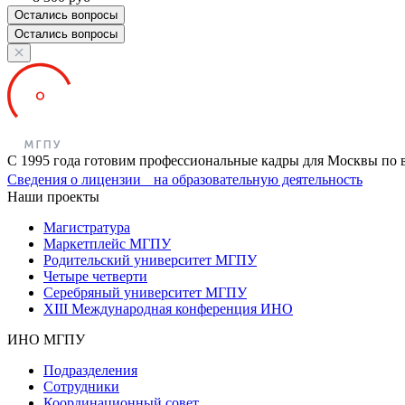
Остались вопросы
Остались вопросы
С 1995 года готовим профессиональные кадры для Москвы по 
Сведения о лицензии на образовательную деятельность
Наши проекты
Магистратура
Маркетплейс МГПУ
Родительский университет МГПУ
Четыре четверти
Серебряный университет МГПУ
XIII Международная конференция ИНО
ИНО МГПУ
Подразделения
Сотрудники
Координационный совет