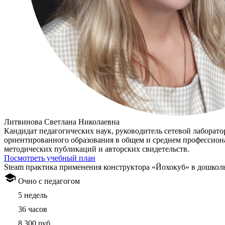
Литвинова Светлана Николаевна
Кандидат педагогических наук, руководитель сетевой лаборато
ориентированного образования в общем и среднем профессио
методических публикаций и авторских свидетельств.
Посмотреть учебный план
Steam практика применения конструктора «Йохокуб» в дошкол
Очно с педагогом
5 недель
36 часов
8 300 руб