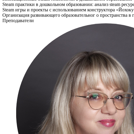
Steam практики в дошкольном образовании: анализ steam ресур
Steam игры и проекты с использованием конструктора «Йохоку
Организация развивающего образовательног о пространства в 
Преподаватели