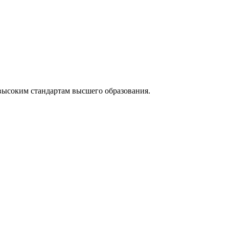
высоким стандартам высшего образования.