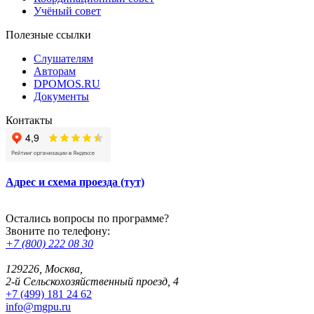
Учёный совет
Полезные ссылки
Слушателям
Авторам
DPOMOS.RU
Документы
Контакты
Адрес и схема проезда (тут)
Остались вопросы по программе?
Звоните по телефону:
+7 (800) 222 08 30
129226, Москва,
2-й Сельскохозяйственный проезд, 4
+7 (499) 181 24 62
info@mgpu.ru