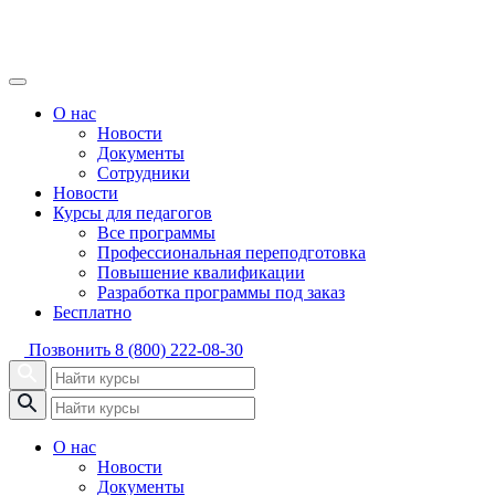
О нас
Новости
Документы
Сотрудники
Новости
Курсы для педагогов
Все программы
Профессиональная переподготовка
Повышение квалификации
Разработка программы под заказ
Бесплатно
Позвонить
8 (800) 222-08-30
О нас
Новости
Документы