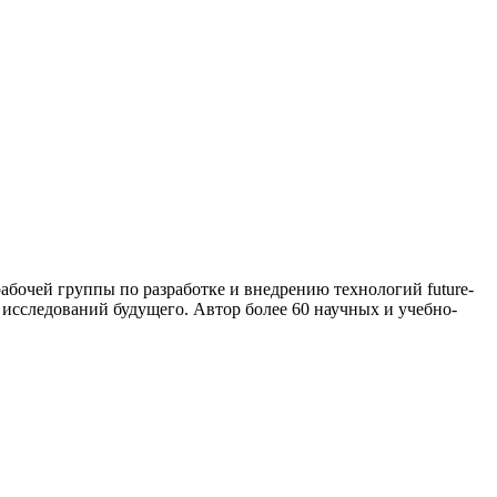
рабочей группы по разработке и внедрению технологий future-
сследований будущего. Автор более 60 научных и учебно-