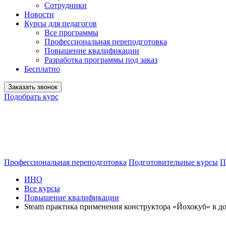
Сотрудники
Новости
Курсы для педагогов
Все программы
Профессиональная переподготовка
Повышение квалификации
Разработка программы под заказ
Бесплатно
Заказать звонок
Подобрать курс
Профессиональная переподготовка
Подготовительные курсы
П
ИНО
Все курсы
Повышение квалификации
Steam практика применения конструктора «Йохокуб» в д