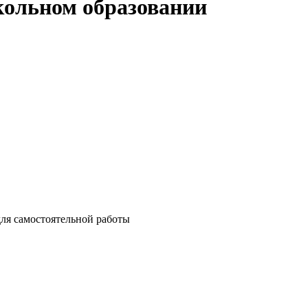
кольном образовании
ля самостоятельной работы