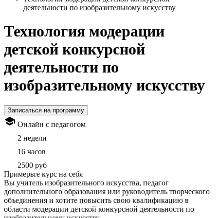
деятельности по изобразительному искусству
Технология модерации
детской конкурсной
деятельности по
изобразительному искусству
Записаться на программу
Онлайн с педагогом
2 недели
16 часов
2500 руб
Примерьте курс на себя
Вы учитель изобразительного искусства, педагог
дополнительного образования или руководитель творческого
объединения и хотите повысить свою квалификацию в
области модерации детской конкурсной деятельности по
изобразительному искусству