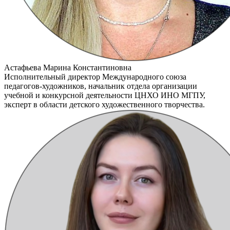
Астафьева Марина Константиновна
Исполнительный директор Международного союза
педагогов-художников, начальник отдела организации
учебной и конкурсной деятельности ЦНХО ИНО МГПУ,
эксперт в области детского художественного творчества.