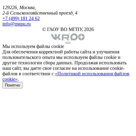
129226, Москва,
2-й Сельскохозяйственный проезд, 4
+7 (499) 181 24 62
info@mgpu.ru
© ГАОУ ВО МГПУ, 2026
Мы используем файлы cookie
Для обеспечения корректной работы сайта и улучшения
пользовательского опыта мы используем файлы cookie и
другие технологии сбора данных. Продолжая использовать
наш сайт, вы даете свое согласие на использование cookie-
файлов в соответствии с
«Политикой использования файлов
cookie»
.
Понятно