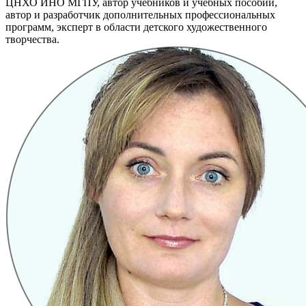
ЦНХО ИНО МГПУ, автор учебников и учебных пособий,
автор и разработчик дополнительных профессиональных
программ, эксперт в области детского художественного
творчества.