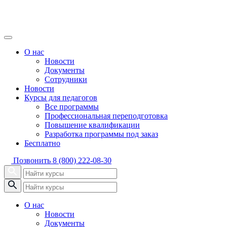
О нас
Новости
Документы
Сотрудники
Новости
Курсы для педагогов
Все программы
Профессиональная переподготовка
Повышение квалификации
Разработка программы под заказ
Бесплатно
Позвонить
8 (800) 222-08-30
О нас
Новости
Документы