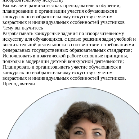
Вы желаете развиваться как преподаватель в обучении,
планировании и организации участия обучающихся в
конкурсах по изобразительному искусству с учетом
возрастных и индивидуальных особенностей участников
Чему вы научитесь
Разрабатывать конкурсные задания по изобразительному
искусству для обучающихся, с целью решения задач учебной и
воспитательной деятельности в соответствии с требованиями
федеральных государственных образовательных стандартов;
Использовать в практической работе основные принципы,
подходы к модерации детской конкурсной деятельности;
Планировать и организовывать участие обучающихся в
конкурсах по изобразительному искусству с учетом
возрастных и индивидуальных особенностей участников.
Преподаватели