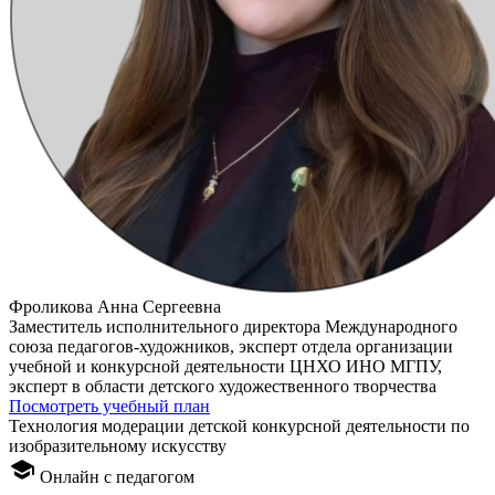
Фроликова Анна Сергеевна
Заместитель исполнительного директора Международного
союза педагогов-художников, эксперт отдела организации
учебной и конкурсной деятельности ЦНХО ИНО МГПУ,
эксперт в области детского художественного творчества
Посмотреть учебный план
Технология модерации детской конкурсной деятельности по
изобразительному искусству
Онлайн с педагогом