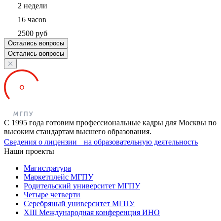
2 недели
16 часов
2500 руб
Остались вопросы
Остались вопросы
С 1995 года готовим профессиональные кадры для Москвы по
высоким стандартам высшего образования.
Сведения о лицензии на образовательную деятельность
Наши проекты
Магистратура
Маркетплейс МГПУ
Родительский университет МГПУ
Четыре четверти
Серебряный университет МГПУ
XIII Международная конференция ИНО