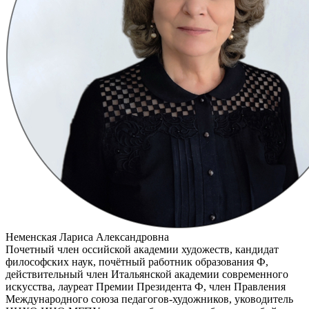
Неменская Лариса Александровна
Почетный член оссийской академии художеств, кандидат
философских наук, почётный работник образования Ф,
действительный член Итальянской академии современного
искусства, лауреат Премии Президента Ф, член Правления
Международного союза педагогов-художников, уководитель