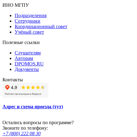
ИНО МГПУ
Подразделения
Сотрудники
Координационный совет
Учёный совет
Полезные ссылки
Слушателям
Авторам
DPOMOS.RU
Документы
Контакты
Адрес и схема проезда (тут)
Остались вопросы по программе?
Звоните по телефону:
+7 (800) 222 08 30