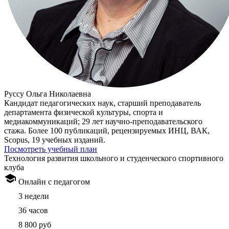
Руссу Ольга Николаевна
Кандидат педагогических наук, старший преподаватель
департамента физической культуры, спорта и
медиакоммуникаций; 29 лет научно-преподавательского
стажа. Более 100 публикаций, рецензируемых ИНЦ, ВАК,
Scopus, 19 учебных изданий.
Посмотреть учебный план
Технология развития школьного и студенческого спортивного
клуба
Онлайн с педагогом
3 недели
36 часов
8 800 руб