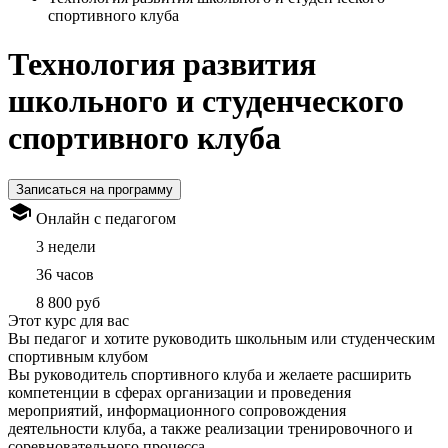
спортивного клуба
Технология развития
школьного и студенческого
спортивного клуба
Записаться на программу
Онлайн с педагогом
3 недели
36 часов
8 800 руб
Этот курс для вас
Вы педагог и хотите руководить школьным или студенческим
спортивным клубом
Вы руководитель спортивного клуба и желаете расширить
компетенции в сферах организации и проведения
мероприятий, информационного сопровождения
деятельности клуба, а также реализации тренировочного и
соревновательного процесса