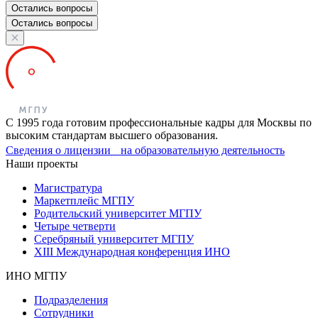
Остались вопросы
Остались вопросы
С 1995 года готовим профессиональные кадры для Москвы по
высоким стандартам высшего образования.
Сведения о лицензии на образовательную деятельность
Наши проекты
Магистратура
Маркетплейс МГПУ
Родительский университет МГПУ
Четыре четверти
Серебряный университет МГПУ
XIII Международная конференция ИНО
ИНО МГПУ
Подразделения
Сотрудники