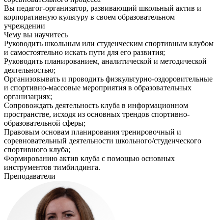
Вы педагог-организатор, развивающий школьный актив и
корпоративную культуру в своем образовательном
учреждении
Чему вы научитесь
Руководить школьным или студенческим спортивным клубом
и самостоятельно искать пути для его развития;
Руководить планированием, аналитической и методической
деятельностью;
Организовывать и проводить физкультурно-оздоровительные
и спортивно-массовые мероприятия в образовательных
организациях;
Сопровождать деятельность клуба в информационном
пространстве, исходя из основных трендов спортивно-
образовательной сферы;
Правовым основам планирования тренировочный и
соревновательный деятельности школьного/студенческого
спортивного клуба;
Формированию актив клуба с помощью основных
инструментов тимбилдинга.
Преподаватели