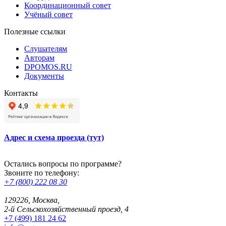
Координационный совет
Учёный совет
Полезные ссылки
Слушателям
Авторам
DPOMOS.RU
Документы
Контакты
Адрес и схема проезда (тут)
Остались вопросы по программе?
Звоните по телефону:
+7 (800) 222 08 30
129226, Москва,
2-й Сельскохозяйственный проезд, 4
+7 (499) 181 24 62