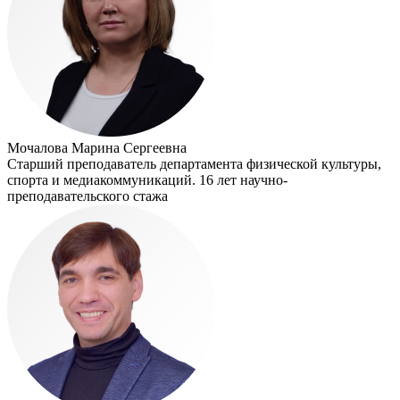
Мочалова Марина Сергеевна
Старший преподаватель департамента физической культуры,
спорта и медиакоммуникаций. 16 лет научно-
преподавательского стажа