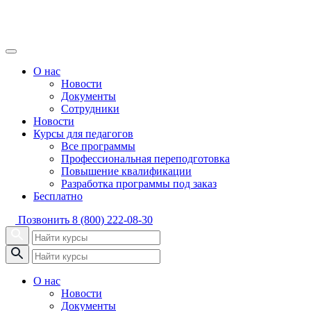
О нас
Новости
Документы
Сотрудники
Новости
Курсы для педагогов
Все программы
Профессиональная переподготовка
Повышение квалификации
Разработка программы под заказ
Бесплатно
Позвонить
8 (800) 222-08-30
О нас
Новости
Документы