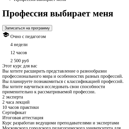
Профессия выбирает меня
Записаться на программу
Очно с педагогом
4 недели
12 часов
2 500 руб
Этот курс для вас
Вы хотите расширить представление о разнообразии
профессионального мира и особенностях разных профессий.
Вы планируете познакомиться с классификацией профессий.
Вы хотите научиться исследовать свои способности
применительно к рассматриваемой профессии.
2 эксперта
2 часа лекций
10 часов практики
Сертификат
Итоговая аттестация
Курс разработан ведущими преподавателями и экспертами
Московского городского педагогического университета для