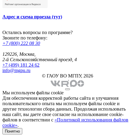
Адрес и схема проезда (тут)
Остались вопросы по программе?
Звоните по телефону:
+7 (800) 222 08 30
129226, Москва,
2-й Сельскохозяйственный проезд, 4
+7 (499) 181 24 62
info@mgpu.ru
© ГАОУ ВО МГПУ, 2026
Мы используем файлы cookie
Для обеспечения корректной работы сайта и улучшения
пользовательского опыта мы используем файлы cookie и
другие технологии сбора данных. Продолжая использовать
наш сайт, вы даете свое согласие на использование cookie-
файлов в соответствии с
«Политикой использования файлов
cookie»
.
Понятно