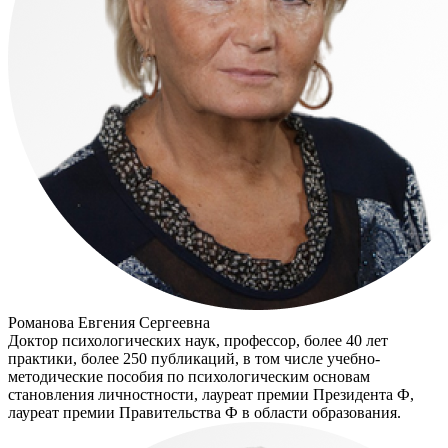
Романова Евгения Сергеевна
Доктор психологических наук, профессор, более 40 лет
практики, более 250 публикаций, в том числе учебно-
методические пособия по психологическим основам
становления личностности, лауреат премии Президента Ф,
лауреат премии Правительства Ф в области образования.