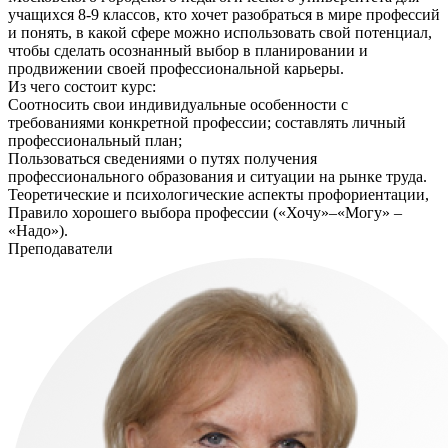
учащихся 8-9 классов, кто хочет разобраться в мире профессий
и понять, в какой сфере можно использовать свой потенциал,
чтобы сделать осознанный выбор в планировании и
продвижении своей профессиональной карьеры.
Из чего состоит курс:
Соотносить свои индивидуальные особенности с
требованиями конкретной профессии; составлять личный
профессиональный план;
Пользоваться сведениями о путях получения
профессионального образования и ситуации на рынке труда.
Теоретические и психологические аспекты профориентации,
Правило хорошего выбора профессии («Хочу»–«Могу» –
«Надо»).
Преподаватели