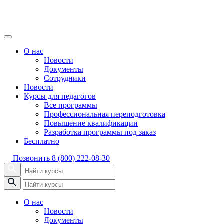
О нас
Новости
Документы
Сотрудники
Новости
Курсы для педагогов
Все программы
Профессиональная переподготовка
Повышение квалификации
Разработка программы под заказ
Бесплатно
Позвонить
8 (800) 222-08-30
О нас
Новости
Документы