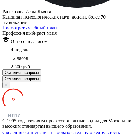
Рассказова Алла Львовна
Кандидат психологических наук, доцент, более 70
публикаций.
Посмотреть учебный план
Профессия выбирает меня
Очно с педагогом
4 недели
12 часов
2 500 руб
Остались вопросы
Остались вопросы
С 1995 года готовим профессиональные кадры для Москвы по
высоким стандартам высшего образования.
Сведения о лицензии на образовательную деятельность