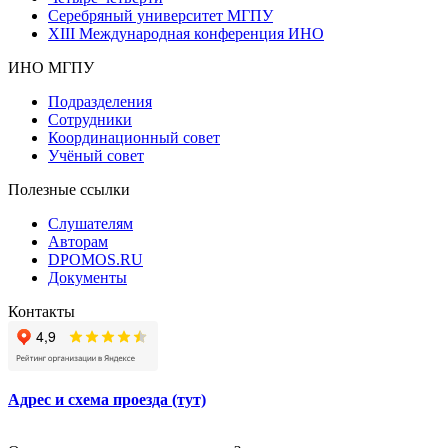
Серебряный университет МГПУ
XIII Международная конференция ИНО
ИНО МГПУ
Подразделения
Сотрудники
Координационный совет
Учёный совет
Полезные ссылки
Слушателям
Авторам
DPOMOS.RU
Документы
Контакты
Адрес и схема проезда (тут)