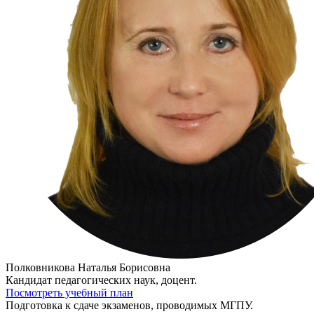
Полковникова Наталья Борисовна
Кандидат педагогических наук, доцент.
Посмотреть учебный план
Подготовка к сдаче экзаменов, проводимых МГПУ.