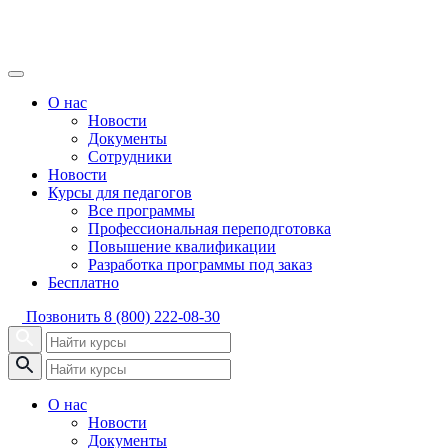
О нас
Новости
Документы
Сотрудники
Новости
Курсы для педагогов
Все программы
Профессиональная переподготовка
Повышение квалификации
Разработка программы под заказ
Бесплатно
Позвонить
8 (800) 222-08-30
О нас
Новости
Документы