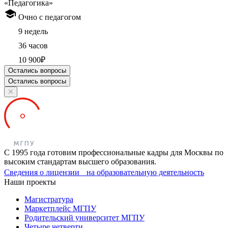
«Педагогика»
Очно с педагогом
9 недель
36 часов
10 900₽
Остались вопросы
Остались вопросы
С 1995 года готовим профессиональные кадры для Москвы по
высоким стандартам высшего образования.
Сведения о лицензии на образовательную деятельность
Наши проекты
Магистратура
Маркетплейс МГПУ
Родительский университет МГПУ
Четыре четверти