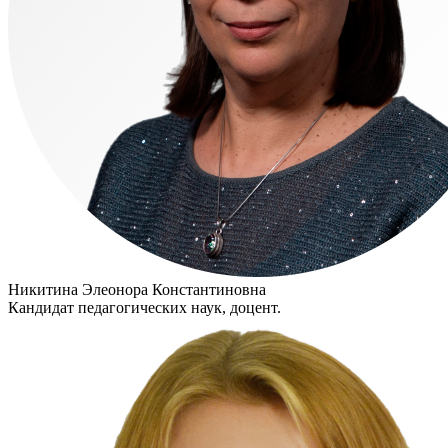
Никитина Элеонора Константиновна
Кандидат педагогических наук, доцент.