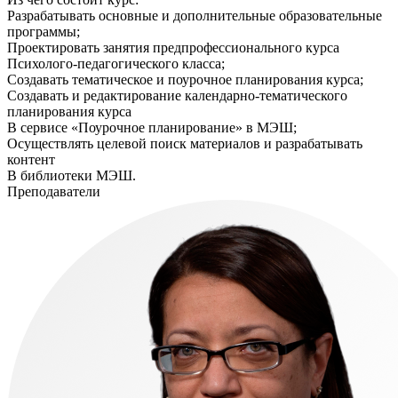
Разрабатывать основные и дополнительные образовательные
программы;
Проектировать занятия предпрофессионального курса
Психолого-педагогического класса;
Создавать тематическое и поурочное планирования курса;
Создавать и редактирование календарно-тематического
планирования курса
В сервисе «Поурочное планирование» в МЭШ;
Осуществлять целевой поиск материалов и разрабатывать
контент
В библиотеки МЭШ.
Преподаватели