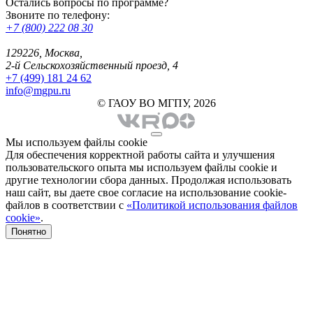
Остались вопросы по программе?
Звоните по телефону:
+7 (800) 222 08 30
129226, Москва,
2-й Сельскохозяйственный проезд, 4
+7 (499) 181 24 62
info@mgpu.ru
© ГАОУ ВО МГПУ, 2026
Мы используем файлы cookie
Для обеспечения корректной работы сайта и улучшения
пользовательского опыта мы используем файлы cookie и
другие технологии сбора данных. Продолжая использовать
наш сайт, вы даете свое согласие на использование cookie-
файлов в соответствии с
«Политикой использования файлов
cookie»
.
Понятно