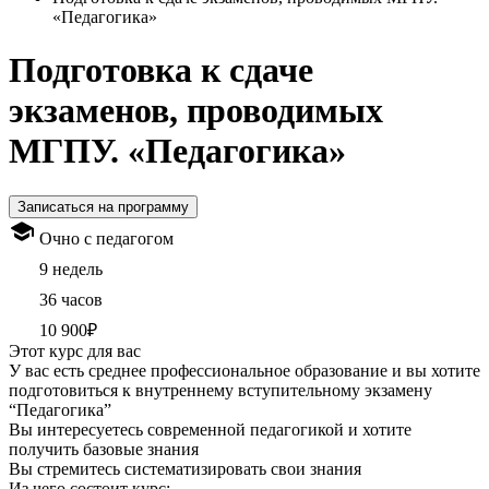
«Педагогика»
Подготовка к сдаче
экзаменов, проводимых
МГПУ. «Педагогика»
Записаться на программу
Очно с педагогом
9 недель
36 часов
10 900₽
Этот курс для вас
У вас есть среднее профессиональное образование и вы хотите
подготовиться к внутреннему вступительному экзамену
“Педагогика”
Вы интересуетесь современной педагогикой и хотите
получить базовые знания
Вы стремитесь систематизировать свои знания
Из чего состоит курс: