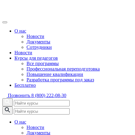
О нас
Новости
Документы
Сотрудники
Новости
Курсы для педагогов
Все программы
Профессиональная переподготовка
Повышение квалификации
Разработка программы под заказ
Бесплатно
Позвонить
8 (800) 222-08-30
О нас
Новости
Документы