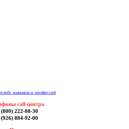
плейс навыков и профессий
ефоны call-центра
 (800) 222-08-30
 (926) 884-92-00