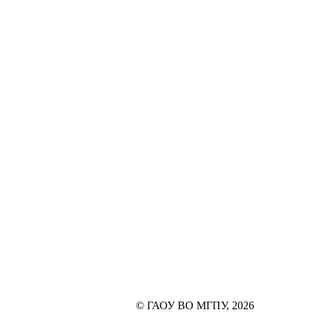
© ГАОУ ВО МГПУ, 2026