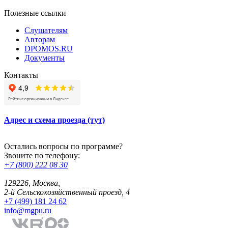
Полезные ссылки
Слушателям
Авторам
DPOMOS.RU
Документы
Контакты
Адрес и схема проезда (тут)
Остались вопросы по программе?
Звоните по телефону:
+7 (800) 222 08 30
129226, Москва,
2-й Сельскохозяйственный проезд, 4
+7 (499) 181 24 62
info@mgpu.ru