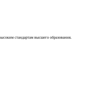
высоким стандартам высшего образования.