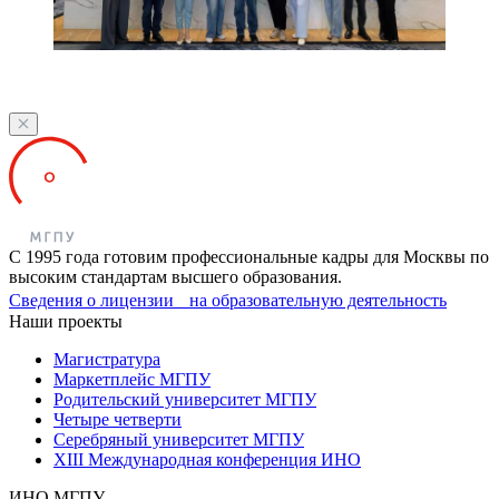
С 1995 года готовим профессиональные кадры для Москвы по
высоким стандартам высшего образования.
Сведения о лицензии на образовательную деятельность
Наши проекты
Магистратура
Маркетплейс МГПУ
Родительский университет МГПУ
Четыре четверти
Серебряный университет МГПУ
XIII Международная конференция ИНО
ИНО МГПУ