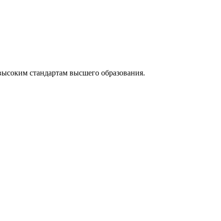
высоким стандартам высшего образования.