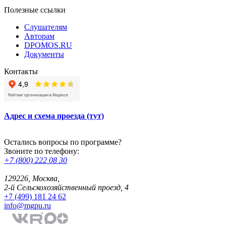
Полезные ссылки
Слушателям
Авторам
DPOMOS.RU
Документы
Контакты
Адрес и схема проезда (тут)
Остались вопросы по программе?
Звоните по телефону:
+7 (800) 222 08 30
129226, Москва,
2-й Сельскохозяйственный проезд, 4
+7 (499) 181 24 62
info@mgpu.ru