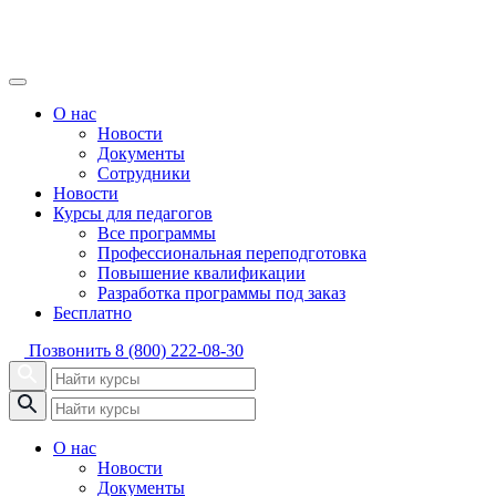
О нас
Новости
Документы
Сотрудники
Новости
Курсы для педагогов
Все программы
Профессиональная переподготовка
Повышение квалификации
Разработка программы под заказ
Бесплатно
Позвонить
8 (800) 222-08-30
О нас
Новости
Документы