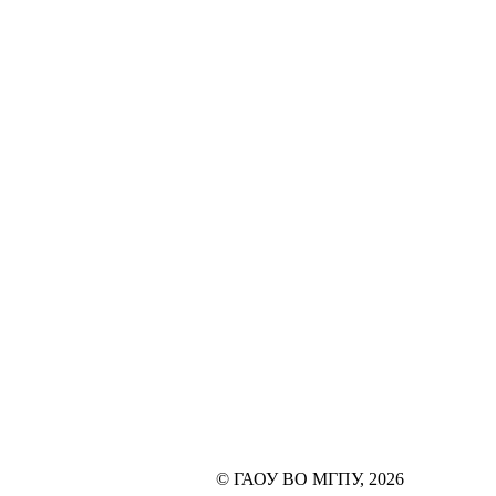
© ГАОУ ВО МГПУ, 2026