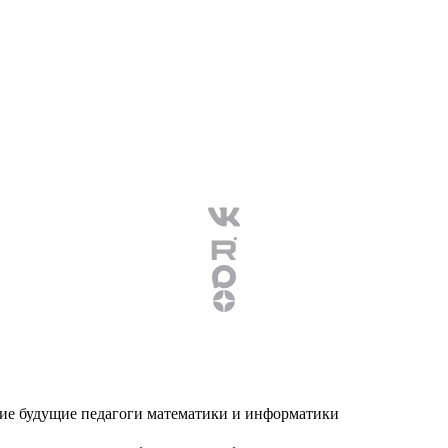
ие будущие педагоги математики и информатики