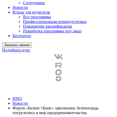
Сотрудники
Новости
Курсы для педагогов
Все программы
Профессиональная переподготовка
Повышение квалификации
Разработка программы под заказ
Бесплатно
Заказать звонок
Подобрать курс
ИНО
Новости
Форум «Бизнес+Банк»: школьники Зеленограда
погрузились в мир предпринимательства