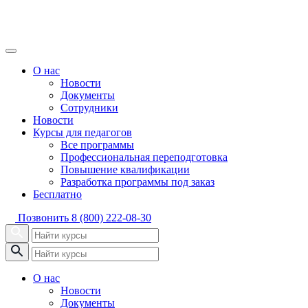
О нас
Новости
Документы
Сотрудники
Новости
Курсы для педагогов
Все программы
Профессиональная переподготовка
Повышение квалификации
Разработка программы под заказ
Бесплатно
Позвонить
8 (800) 222-08-30
О нас
Новости
Документы