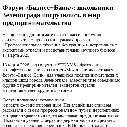
Форум «Бизнес+Банк»: школьники
Зеленограда погрузились в мир
предпринимательства
Учащиеся предпринимательских классов получили
свидетельства о профессии в рамках проекта
«Профессиональное обучение без границ» и встретились с
экспертами отрасли и представителями крупного бизнеса
17 марта 2026
13 марта 2026 года в центре STEAMS‑образования
и профессионального развития «Моя планета» состоялся
форум «Бизнес+Банк» для учащихся предпринимательских
классов школ города Зеленограда. Мероприятие объединило
будущих предпринимателей, экспертов отрасли
и представителей крупного бизнеса.
Форум получился насыщенным
и практико‑ориентированным. Приглашённые спикеры
рассказали о своём профессиональном пути и перспективах,
которые открываются перед молодыми предпринимателями.
Школьники узнали о мерах поддержки малого и среднего
бизнеса от представителей банка ВТБ; поучаствовали