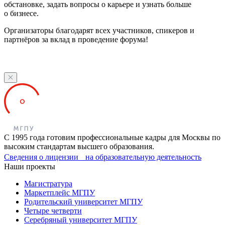
обстановке, задать вопросы о карьере и узнать больше
о бизнесе.
Организаторы благодарят всех участников, спикеров и
партнёров за вклад в проведение форума!
С 1995 года готовим профессиональные кадры для Москвы по
высоким стандартам высшего образования.
Сведения о лицензии на образовательную деятельность
Наши проекты
Магистратура
Маркетплейс МГПУ
Родительский университет МГПУ
Четыре четверти
Серебряный университет МГПУ