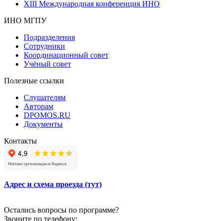
XIII Международная конференция ИНО
ИНО МГПУ
Подразделения
Сотрудники
Координационный совет
Учёный совет
Полезные ссылки
Слушателям
Авторам
DPOMOS.RU
Документы
Контакты
Адрес и схема проезда (тут)
Остались вопросы по программе?
Звоните по телефону: