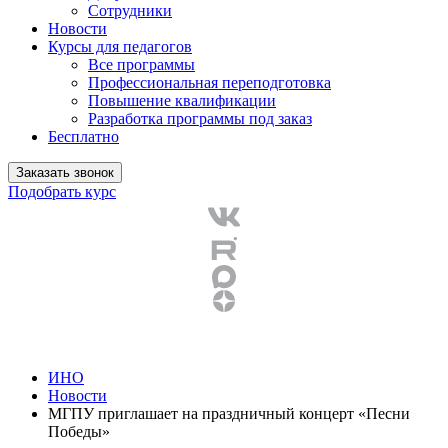
Сотрудники
Новости
Курсы для педагогов
Все программы
Профессиональная переподготовка
Повышение квалификации
Разработка программы под заказ
Бесплатно
Заказать звонок
Подобрать курс
ИНО
Новости
МГПУ приглашает на праздничный концерт «Песни
Победы»