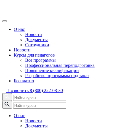
О нас
Новости
Документы
Сотрудники
Новости
Курсы для педагогов
Все программы
Профессиональная переподготовка
Повышение квалификации
Разработка программы под заказ
Бесплатно
Позвонить
8 (800) 222-08-30
О нас
Новости
Документы