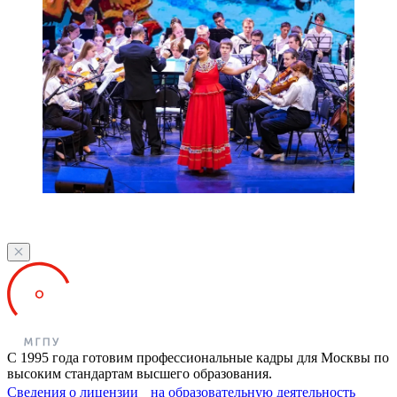
С 1995 года готовим профессиональные кадры для Москвы по
высоким стандартам высшего образования.
Сведения о лицензии на образовательную деятельность