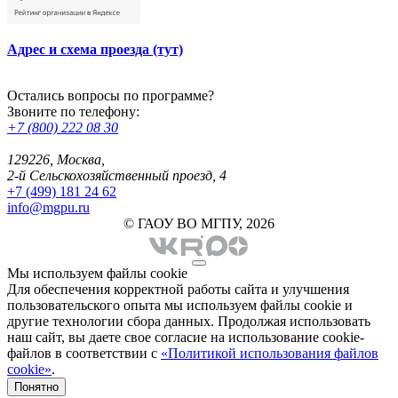
Адрес и схема проезда (тут)
Остались вопросы по программе?
Звоните по телефону:
+7 (800) 222 08 30
129226, Москва,
2-й Сельскохозяйственный проезд, 4
+7 (499) 181 24 62
info@mgpu.ru
© ГАОУ ВО МГПУ, 2026
Мы используем файлы cookie
Для обеспечения корректной работы сайта и улучшения
пользовательского опыта мы используем файлы cookie и
другие технологии сбора данных. Продолжая использовать
наш сайт, вы даете свое согласие на использование cookie-
файлов в соответствии с
«Политикой использования файлов
cookie»
.
Понятно