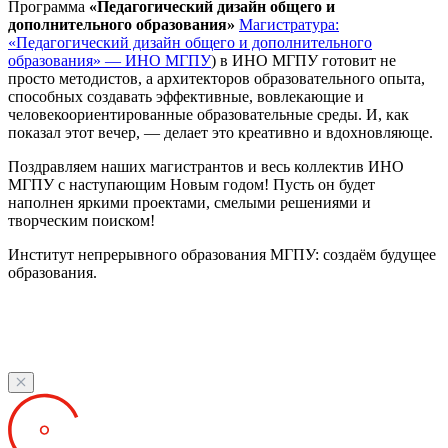
Программа
«Педагогический дизайн общего и
дополнительного образования»
Магистратура:
«Педагогический дизайн общего и дополнительного
образования» — ИНО МГПУ
) в ИНО МГПУ готовит не
просто методистов, а архитекторов образовательного опыта,
способных создавать эффективные, вовлекающие и
человекоориентированные образовательные среды. И, как
показал этот вечер, — делает это креативно и вдохновляюще.
Поздравляем наших магистрантов и весь коллектив ИНО
МГПУ с наступающим Новым годом! Пусть он будет
наполнен яркими проектами, смелыми решениями и
творческим поиском!
Институт непрерывного образования МГПУ: создаём будущее
образования.