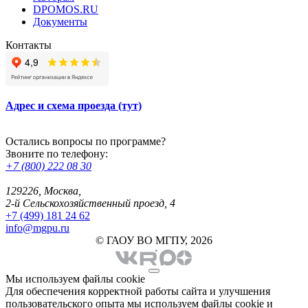
DPOMOS.RU
Документы
Контакты
Адрес и схема проезда (тут)
Остались вопросы по программе?
Звоните по телефону:
+7 (800) 222 08 30
129226, Москва,
2-й Сельскохозяйственный проезд, 4
+7 (499) 181 24 62
info@mgpu.ru
© ГАОУ ВО МГПУ, 2026
Мы используем файлы cookie
Для обеспечения корректной работы сайта и улучшения
пользовательского опыта мы используем файлы cookie и