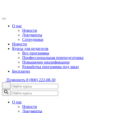
О нас
Новости
Документы
Сотрудники
Новости
Курсы для педагогов
Все программы
Профессиональная переподготовка
Повышение квалификации
Разработка программы под заказ
Бесплатно
Позвонить
8 (800) 222-08-30
О нас
Новости
Документы