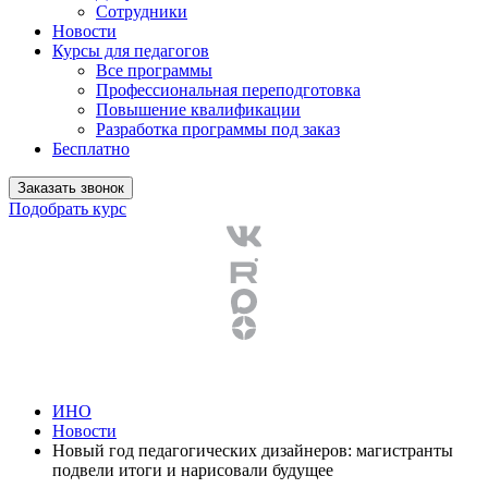
Сотрудники
Новости
Курсы для педагогов
Все программы
Профессиональная переподготовка
Повышение квалификации
Разработка программы под заказ
Бесплатно
Заказать звонок
Подобрать курс
ИНО
Новости
Новый год педагогических дизайнеров: магистранты
подвели итоги и нарисовали будущее