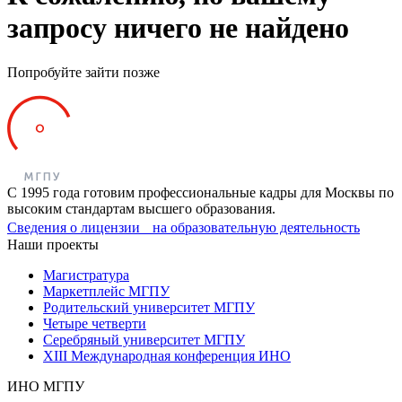
запросу ничего не найдено
Попробуйте зайти позже
С 1995 года готовим профессиональные кадры для Москвы по
высоким стандартам высшего образования.
Сведения о лицензии на образовательную деятельность
Наши проекты
Магистратура
Маркетплейс МГПУ
Родительский университет МГПУ
Четыре четверти
Серебряный университет МГПУ
XIII Международная конференция ИНО
ИНО МГПУ