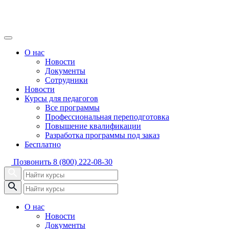
О нас
Новости
Документы
Сотрудники
Новости
Курсы для педагогов
Все программы
Профессиональная переподготовка
Повышение квалификации
Разработка программы под заказ
Бесплатно
Позвонить
8 (800) 222-08-30
О нас
Новости
Документы