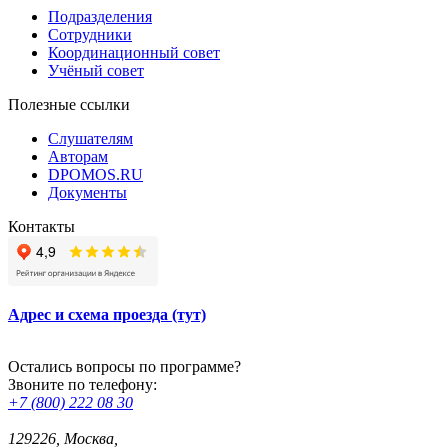
Подразделения
Сотрудники
Координационный совет
Учёный совет
Полезные ссылки
Слушателям
Авторам
DPOMOS.RU
Документы
Контакты
Адрес и схема проезда (тут)
Остались вопросы по программе?
Звоните по телефону:
+7 (800) 222 08 30
129226, Москва,