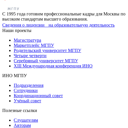
С 1995 года готовим профессиональные кадры для Москвы по
высоким стандартам высшего образования.
Сведения о лицензии на образовательную деятельность
Наши проекты
Магистратура
Маркетплейс МГПУ
Родительский университет МГПУ
Четыре четверти
Серебряный университет МГПУ
XIII Международная конференция ИНО
ИНО МГПУ
Подразделения
Сотрудники
Координационный совет
Учёный совет
Полезные ссылки
Слушателям
Авторам