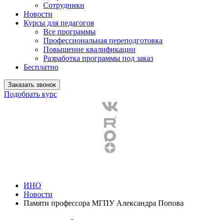
Сотрудники
Новости
Курсы для педагогов
Все программы
Профессиональная переподготовка
Повышение квалификации
Разработка программы под заказ
Бесплатно
Заказать звонок
Подобрать курс
ИНО
Новости
Памяти профессора МГПУ Александра Попова