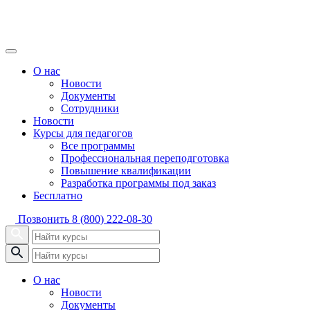
О нас
Новости
Документы
Сотрудники
Новости
Курсы для педагогов
Все программы
Профессиональная переподготовка
Повышение квалификации
Разработка программы под заказ
Бесплатно
Позвонить
8 (800) 222-08-30
О нас
Новости
Документы