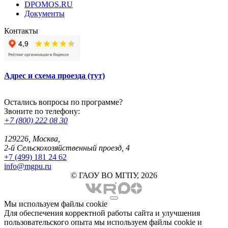
DPOMOS.RU
Документы
Контакты
Адрес и схема проезда (тут)
Остались вопросы по программе?
Звоните по телефону:
+7 (800) 222 08 30
129226, Москва,
2-й Сельскохозяйственный проезд, 4
+7 (499) 181 24 62
info@mgpu.ru
© ГАОУ ВО МГПУ, 2026
Мы используем файлы cookie
Для обеспечения корректной работы сайта и улучшения
пользовательского опыта мы используем файлы cookie и