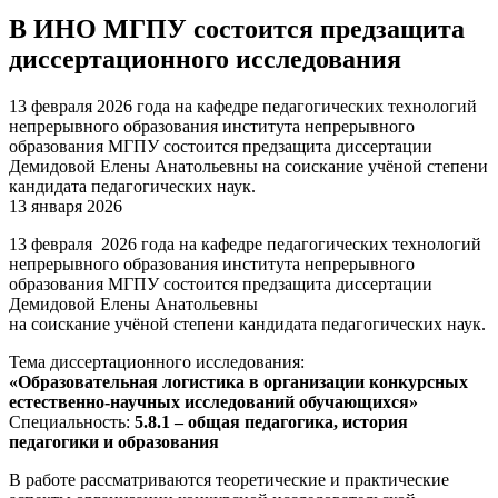
В ИНО МГПУ состоится предзащита
диссертационного исследования
13 февраля 2026 года на кафедре педагогических технологий
непрерывного образования института непрерывного
образования МГПУ состоится предзащита диссертации
Демидовой Елены Анатольевны на соискание учёной степени
кандидата педагогических наук.
13 января 2026
13 февраля 2026 года на кафедре педагогических технологий
непрерывного образования института непрерывного
образования МГПУ состоится предзащита диссертации
Демидовой Елены Анатольевны
на соискание учёной степени кандидата педагогических наук.
Тема диссертационного исследования:
«Образовательная логистика в организации конкурсных
естественно-научных исследований обучающихся»
Специальность:
5.8.1 – общая педагогика, история
педагогики и образования
В работе рассматриваются теоретические и практические