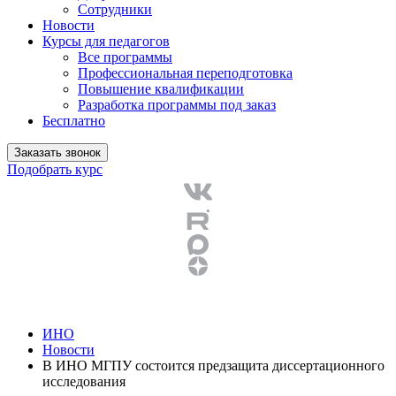
Сотрудники
Новости
Курсы для педагогов
Все программы
Профессиональная переподготовка
Повышение квалификации
Разработка программы под заказ
Бесплатно
Заказать звонок
Подобрать курс
ИНО
Новости
В ИНО МГПУ состоится предзащита диссертационного
исследования