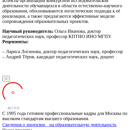
аспекты организации конкурсной исследовательской
деятельности обучающихся в области естественно-научного
образования, обосновываются логистические подходы к её
реализации, а также предлагаются эффективные модели
сопровождения образовательных проектов.
Научный руководитель:
Ольга Иванова, доктор
педагогических наук, профессор КПТНО ИНО МГПУ.
Рецензенты:
– Лариса Логинова, доктор педагогических наук, профессор
– Андрей Тёров, кандидат педагогических наук, доцент
С 1995 года готовим профессиональные кадры для Москвы по
высоким стандартам высшего образования.
Сведения о лицензии на образовательную деятельность