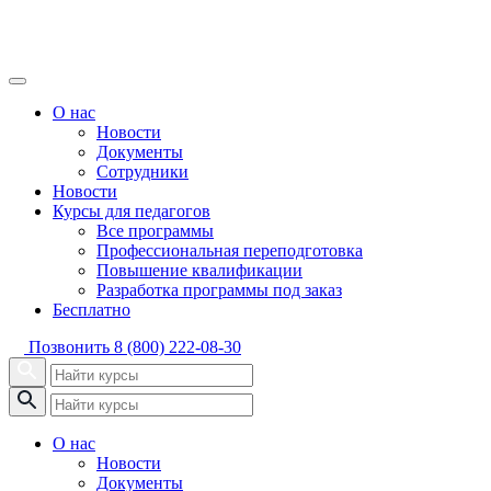
О нас
Новости
Документы
Сотрудники
Новости
Курсы для педагогов
Все программы
Профессиональная переподготовка
Повышение квалификации
Разработка программы под заказ
Бесплатно
Позвонить
8 (800) 222-08-30
О нас
Новости
Документы