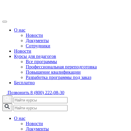
О нас
Новости
Документы
Сотрудники
Новости
Курсы для педагогов
Все программы
Профессиональная переподготовка
Повышение квалификации
Разработка программы под заказ
Бесплатно
Позвонить
8 (800) 222-08-30
О нас
Новости
Документы