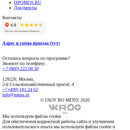
DPOMOS.RU
Документы
Контакты
Адрес и схема проезда (тут)
Остались вопросы по программе?
Звоните по телефону:
+7 (800) 222 08 30
129226, Москва,
2-й Сельскохозяйственный проезд, 4
+7 (499) 181 24 62
info@mgpu.ru
© ГАОУ ВО МГПУ, 2026
Мы используем файлы cookie
Для обеспечения корректной работы сайта и улучшения
пользовательского опыта мы используем файлы cookie и