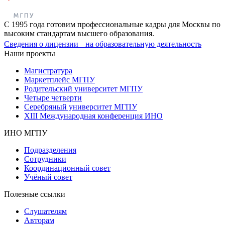
С 1995 года готовим профессиональные кадры для Москвы по
высоким стандартам высшего образования.
Сведения о лицензии на образовательную деятельность
Наши проекты
Магистратура
Маркетплейс МГПУ
Родительский университет МГПУ
Четыре четверти
Серебряный университет МГПУ
XIII Международная конференция ИНО
ИНО МГПУ
Подразделения
Сотрудники
Координационный совет
Учёный совет
Полезные ссылки
Слушателям
Авторам