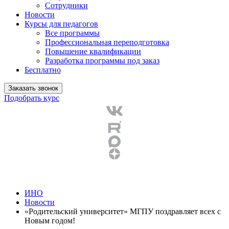
Сотрудники
Новости
Курсы для педагогов
Все программы
Профессиональная переподготовка
Повышение квалификации
Разработка программы под заказ
Бесплатно
Заказать звонок
Подобрать курс
ИНО
Новости
«Родительский университет» МГПУ поздравляет всех с
Новым годом!