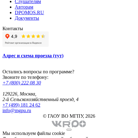
Слушателям
Авторам
DPOMOS.RU
Документы
Контакты
Адрес и схема проезда (тут)
Остались вопросы по программе?
Звоните по телефону:
+7 (800) 222 08 30
129226, Москва,
2-й Сельскохозяйственный проезд, 4
+7 (499) 181 24 62
info@mgpu.ru
© ГАОУ ВО МГПУ, 2026
Мы используем файлы cookie