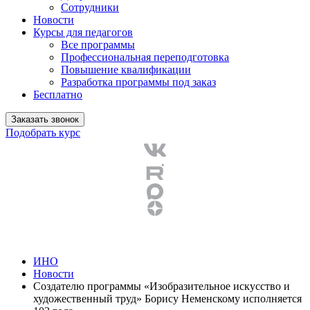
Сотрудники
Новости
Курсы для педагогов
Все программы
Профессиональная переподготовка
Повышение квалификации
Разработка программы под заказ
Бесплатно
Заказать звонок
Подобрать курс
ИНО
Новости
Создателю программы «Изобразительное искусство и
художественный труд» Борису Неменскому исполняется