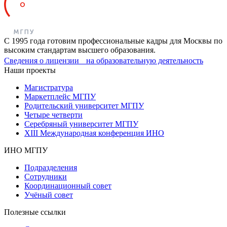
С 1995 года готовим профессиональные кадры для Москвы по
высоким стандартам высшего образования.
Сведения о лицензии на образовательную деятельность
Наши проекты
Магистратура
Маркетплейс МГПУ
Родительский университет МГПУ
Четыре четверти
Серебряный университет МГПУ
XIII Международная конференция ИНО
ИНО МГПУ
Подразделения
Сотрудники
Координационный совет
Учёный совет
Полезные ссылки