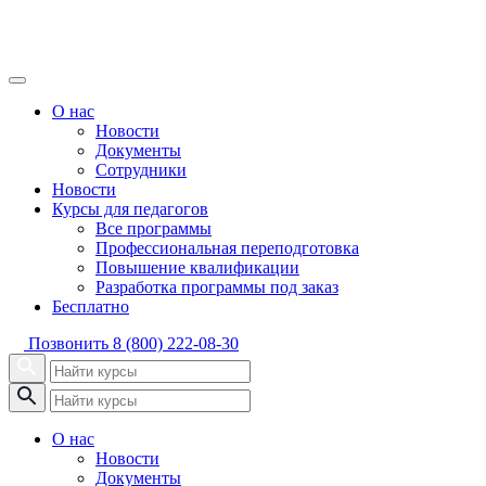
О нас
Новости
Документы
Сотрудники
Новости
Курсы для педагогов
Все программы
Профессиональная переподготовка
Повышение квалификации
Разработка программы под заказ
Бесплатно
Позвонить
8 (800) 222-08-30
О нас
Новости
Документы