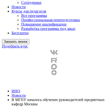
Сотрудники
Новости
Курсы для педагогов
Все программы
Профессиональная переподготовка
Повышение квалификации
Разработка программы под заказ
Бесплатно
Заказать звонок
Подобрать курс
ИНО
Новости
В МГПУ началось обучение руководителей предметных
кафедр Москвы