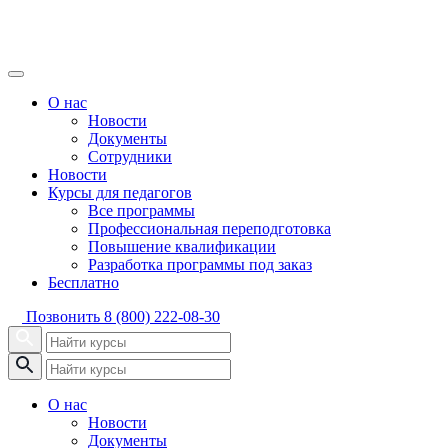
О нас
Новости
Документы
Сотрудники
Новости
Курсы для педагогов
Все программы
Профессиональная переподготовка
Повышение квалификации
Разработка программы под заказ
Бесплатно
Позвонить
8 (800) 222-08-30
О нас
Новости
Документы