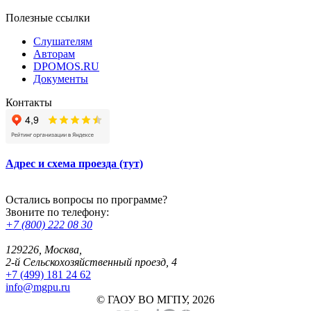
Полезные ссылки
Слушателям
Авторам
DPOMOS.RU
Документы
Контакты
Адрес и схема проезда (тут)
Остались вопросы по программе?
Звоните по телефону:
+7 (800) 222 08 30
129226, Москва,
2-й Сельскохозяйственный проезд, 4
+7 (499) 181 24 62
info@mgpu.ru
© ГАОУ ВО МГПУ, 2026