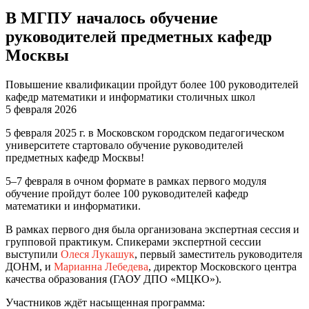
В МГПУ началось обучение
руководителей предметных кафедр
Москвы
Повышение квалификации пройдут более 100 руководителей
кафедр математики и информатики столичных школ
5 февраля 2026
5 февраля 2025 г. в Московском городском педагогическом
университете стартовало обучение руководителей
предметных кафедр Москвы!
5–7 февраля в очном формате в рамках первого модуля
обучение пройдут более 100 руководителей кафедр
математики и информатики.
В рамках первого дня была организована экспертная сессия и
групповой практикум. Спикерами экспертной сессии
выступили
Олеся Лукашук
, первый заместитель руководителя
ДОНМ, и
Марианна Лебедева
, директор Московского центра
качества образования (ГАОУ ДПО «МЦКО»).
Участников ждёт насыщенная программа: