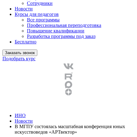
Сотрудники
Новости
Курсы для педагогов
Все программы
Профессиональная переподготовка
Повышение квалификации
Разработка программы под заказ
Бесплатно
Заказать звонок
Подобрать курс
ИНО
Новости
В МГПУ состоялась масштабная конференция юных
искусствоведов «АРТвектор»