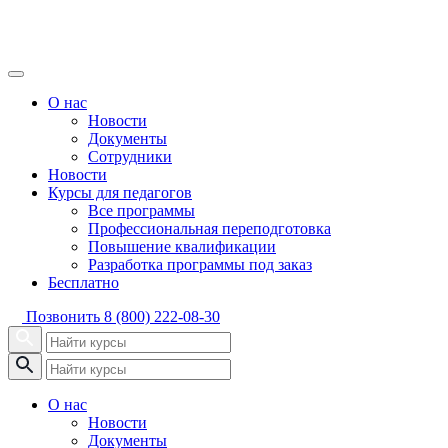
О нас
Новости
Документы
Сотрудники
Новости
Курсы для педагогов
Все программы
Профессиональная переподготовка
Повышение квалификации
Разработка программы под заказ
Бесплатно
Позвонить
8 (800) 222-08-30
О нас
Новости
Документы