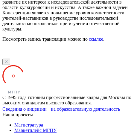
развитие их интереса к исследовательской деятельности в
области культурологии и искусства. А также важной задачей
Конференции является повышение уровня компетентности
учителей-наставников в руководстве исследовательской
деятельностью школьников при изучении отечественной
культуры.
Посмотреть запись трансляции можно по
ссылке
.
С 1995 года готовим профессиональные кадры для Москвы по
высоким стандартам высшего образования.
Сведения о лицензии на образовательную деятельность
Наши проекты
Магистратура
Маркетплейс МГПУ