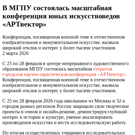
В МГПУ состоялась масштабная
конференция юных искусствоведов
«АРТвектор»
Конференция, посвященная военной теме в отечественном
изобразительном и монументальном искусстве, вызвала
широкий отклик и интерес у более тысячи участников
2 марта 2026
С 25 по 28 февраля в центре непрерывного художественного
образования МГПУ состоялась масштабная
открытая
городская научно-практическая конференция «АРТвектор»
.
Конференция, посвященная военной теме в отечественном
изобразительном и монументальном искусстве, вызвала
широкий отклик и интерес у более тысячи участников.
С 25 по 28 февраля 2026 года школьники из Москвы и 32-х
городов разных регионов России защищали свои творческие
проекты в очном и онлайн-режиме, демонстрируя глубокий
интерес к истории и культуре, умение анализировать
произведения искусства и вести исследовательскую работу.
По итогам осуществленных учащимися исследовательских