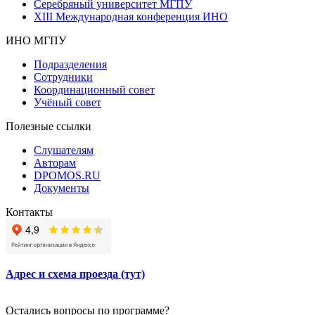
Серебряный университет МГПУ
XIII Международная конференция ИНО
ИНО МГПУ
Подразделения
Сотрудники
Координационный совет
Учёный совет
Полезные ссылки
Слушателям
Авторам
DPOMOS.RU
Документы
Контакты
Адрес и схема проезда (тут)
Остались вопросы по программе?