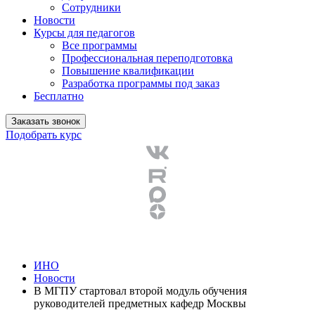
Сотрудники
Новости
Курсы для педагогов
Все программы
Профессиональная переподготовка
Повышение квалификации
Разработка программы под заказ
Бесплатно
Заказать звонок
Подобрать курс
ИНО
Новости
В МГПУ стартовал второй модуль обучения
руководителей предметных кафедр Москвы