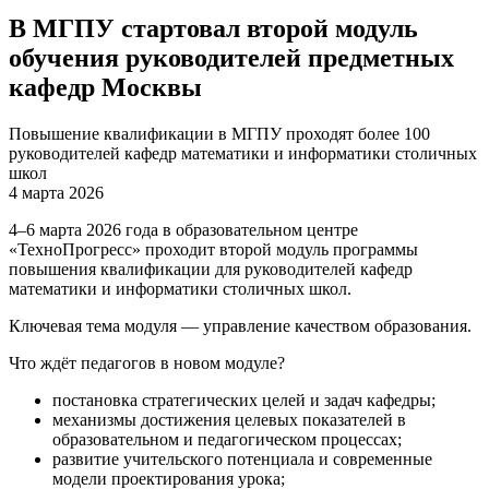
В МГПУ стартовал второй модуль
обучения руководителей предметных
кафедр Москвы
Повышение квалификации в МГПУ проходят более 100
руководителей кафедр математики и информатики столичных
школ
4 марта 2026
4–6 марта 2026 года в образовательном центре
«ТехноПрогресс» проходит второй модуль программы
повышения квалификации для руководителей кафедр
математики и информатики столичных школ.
Ключевая тема модуля — управление качеством образования.
Что ждёт педагогов в новом модуле?
постановка стратегических целей и задач кафедры;
механизмы достижения целевых показателей в
образовательном и педагогическом процессах;
развитие учительского потенциала и современные
модели проектирования урока;