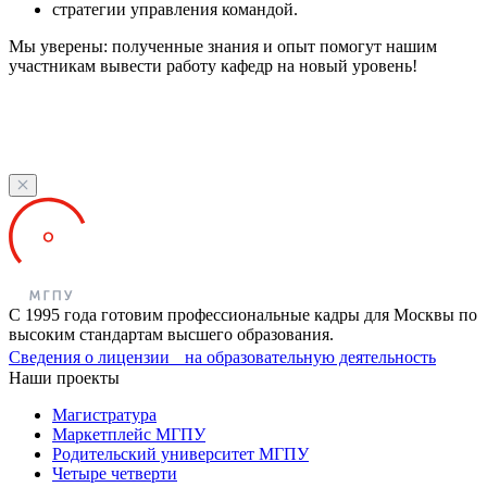
стратегии управления командой.
Мы уверены: полученные знания и опыт помогут нашим
участникам вывести работу кафедр на новый уровень!
С 1995 года готовим профессиональные кадры для Москвы по
высоким стандартам высшего образования.
Сведения о лицензии на образовательную деятельность
Наши проекты
Магистратура
Маркетплейс МГПУ
Родительский университет МГПУ
Четыре четверти