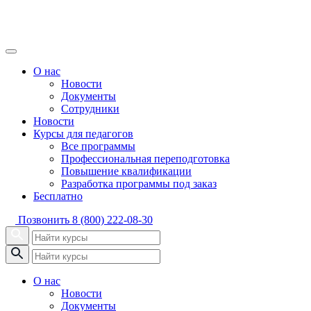
О нас
Новости
Документы
Сотрудники
Новости
Курсы для педагогов
Все программы
Профессиональная переподготовка
Повышение квалификации
Разработка программы под заказ
Бесплатно
Позвонить
8 (800) 222-08-30
О нас
Новости
Документы