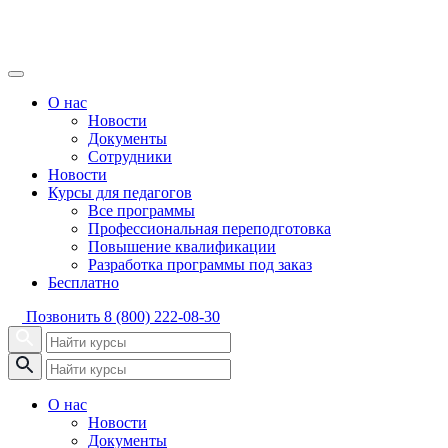
О нас
Новости
Документы
Сотрудники
Новости
Курсы для педагогов
Все программы
Профессиональная переподготовка
Повышение квалификации
Разработка программы под заказ
Бесплатно
Позвонить
8 (800) 222-08-30
О нас
Новости
Документы