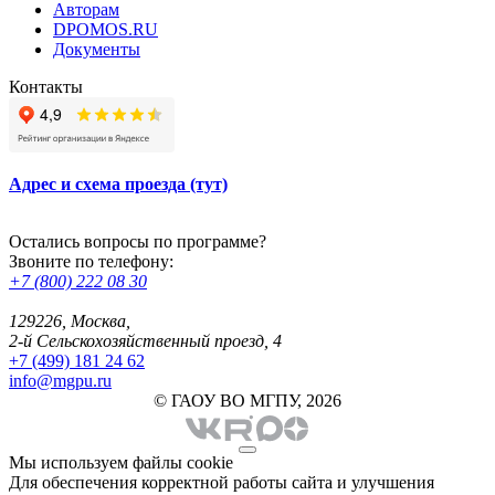
Авторам
DPOMOS.RU
Документы
Контакты
Адрес и схема проезда (тут)
Остались вопросы по программе?
Звоните по телефону:
+7 (800) 222 08 30
129226, Москва,
2-й Сельскохозяйственный проезд, 4
+7 (499) 181 24 62
info@mgpu.ru
© ГАОУ ВО МГПУ, 2026
Мы используем файлы cookie
Для обеспечения корректной работы сайта и улучшения