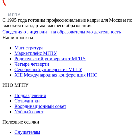
С 1995 года готовим профессиональные кадры для Москвы по
высоким стандартам высшего образования.
Сведения о лицензии на образовательную деятельность
Наши проекты
Магистратура
Маркетплейс МГПУ
Родительский университет МГПУ
Четыре четверти
Серебряный университет МГПУ
XIII Международная конференция ИНО
ИНО МГПУ
Подразделения
Сотрудники
Координационный совет
Учёный совет
Полезные ссылки
Слушателям