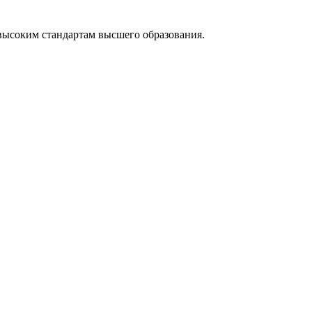
высоким стандартам высшего образования.