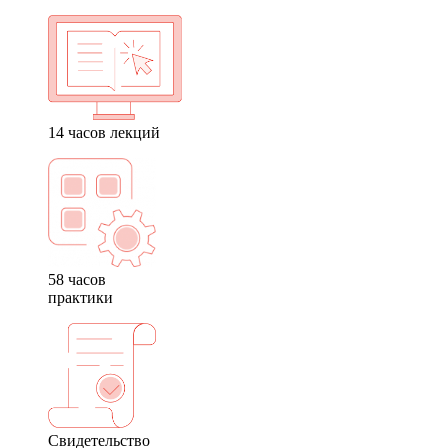
14 часов лекций
58 часов
практики
Свидетельство