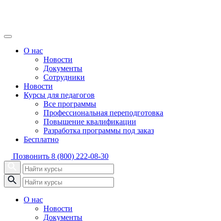
О нас
Новости
Документы
Сотрудники
Новости
Курсы для педагогов
Все программы
Профессиональная переподготовка
Повышение квалификации
Разработка программы под заказ
Бесплатно
Позвонить
8 (800) 222-08-30
О нас
Новости
Документы