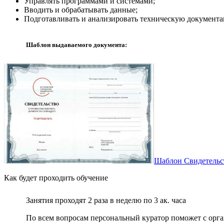
Управлять программами и системами;
Вводить и обрабатывать данные;
Подготавливать и анализировать техническую документ
Шаблон выдаваемого документа:
Шаблон Свидетельс
Как будет проходить обучение
Занятия проходят 2 раза в неделю по 3 ак. часа
По всем вопросам персональный куратор поможет с орг