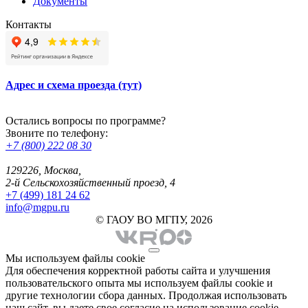
Документы
Контакты
Адрес и схема проезда (тут)
Остались вопросы по программе?
Звоните по телефону:
+7 (800) 222 08 30
129226, Москва,
2-й Сельскохозяйственный проезд, 4
+7 (499) 181 24 62
info@mgpu.ru
© ГАОУ ВО МГПУ, 2026
Мы используем файлы cookie
Для обеспечения корректной работы сайта и улучшения
пользовательского опыта мы используем файлы cookie и
другие технологии сбора данных. Продолжая использовать
наш сайт, вы даете свое согласие на использование cookie-