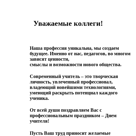
__
Уважаемые коллеги!
Наша профессия уникальна, мы создаем
будущее. Именно от нас, педагогов, во многом
зависят ценности,
смыслы и возможности нового общества.
Современный учитель – это творческая
личность, увлеченный профессионал,
владеющий новейшими технологиями,
умеющий раскрыть потенциал каждого
ученика.
От всей души поздравляем Вас с
профессиональным праздником – Днем
учителя!
Пусть Ваш труд приносит желаемые