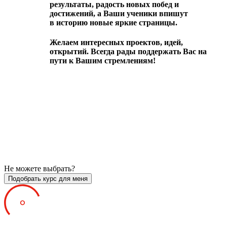
результаты, радость новых побед и
достижений, а Ваши ученики впишут
в историю новые яркие страницы.
Желаем интересных проектов, идей,
открытий. Всегда рады поддержать Вас на
пути к Вашим стремлениям!
Не можете выбрать?
Подобрать курс для меня