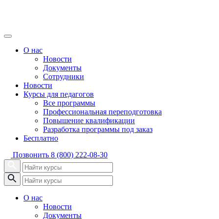
О нас
Новости
Документы
Сотрудники
Новости
Курсы для педагогов
Все программы
Профессиональная переподготовка
Повышение квалификации
Разработка программы под заказ
Бесплатно
Позвонить
8 (800) 222-08-30
О нас
Новости
Документы