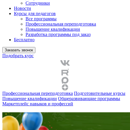
Сотрудники
Новости
Курсы для педагогов
Все программы
Профессиональная переподготовка
Повышение квалификации
Разработка программы под заказ
Бесплатно
Заказать звонок
Подобрать курс
Профессиональная переподготовка
Подготовительные курсы
Повышение квалификации
Общеразвивающие программы
Маркетплейс навыков и профессий