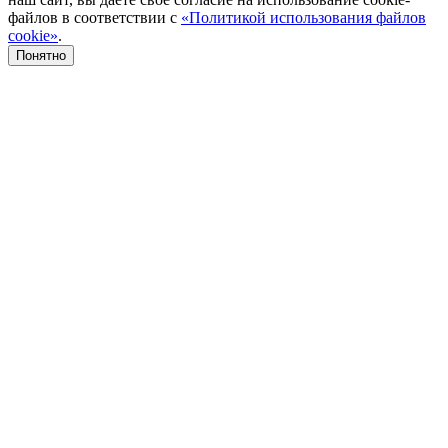
файлов в соответствии с
«Политикой использования файлов
cookie»
.
Понятно