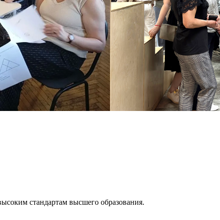
высоким стандартам высшего образования.