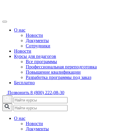
О нас
Новости
Документы
Сотрудники
Новости
Курсы для педагогов
Все программы
Профессиональная переподготовка
Повышение квалификации
Разработка программы под заказ
Бесплатно
Позвонить
8 (800) 222-08-30
О нас
Новости
Документы