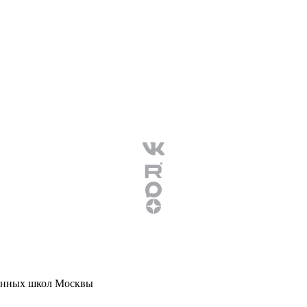
онных школ Москвы