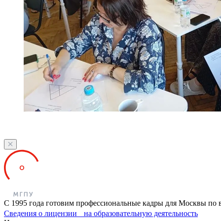
С 1995 года готовим профессиональные кадры для Москвы по 
Сведения о лицензии на образовательную деятельность