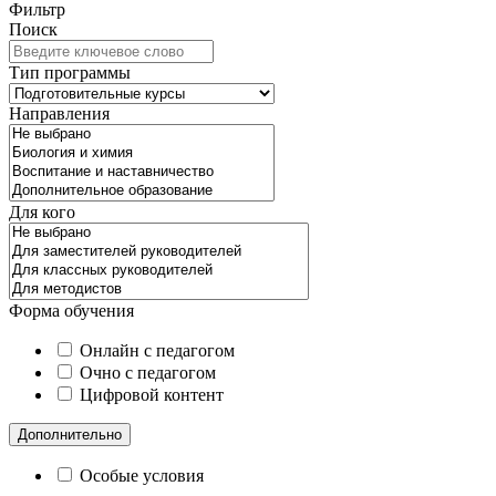
Фильтр
Поиск
Тип программы
Направления
Для кого
Форма обучения
Онлайн с педагогом
Очно с педагогом
Цифровой контент
Дополнительно
Особые условия