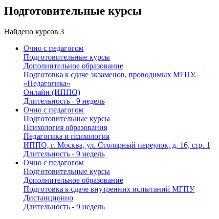
Подготовительные курсы
Найдено курсов
3
Очно с педагогом
Подготовительные курсы
Дополнительное образование
Подготовка к сдаче экзаменов, проводимых МГПУ.
«Педагогика»
Онлайн (ИППО)
Длительность - 9 недель
Очно с педагогом
Подготовительные курсы
Психология образования
Педагогика и психология
ИППО, г. Москва, ул. Столярный переулок, д. 16, стр. 1
Длительность - 9 недель
Очно с педагогом
Подготовительные курсы
Дополнительное образование
Подготовка к сдаче внутренних испытаний МГПУ
Дистанционно
Длительность - 9 недель