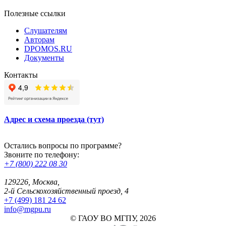
Полезные ссылки
Слушателям
Авторам
DPOMOS.RU
Документы
Контакты
Адрес и схема проезда (тут)
Остались вопросы по программе?
Звоните по телефону:
+7 (800) 222 08 30
129226, Москва,
2-й Сельскохозяйственный проезд, 4
+7 (499) 181 24 62
info@mgpu.ru
© ГАОУ ВО МГПУ, 2026