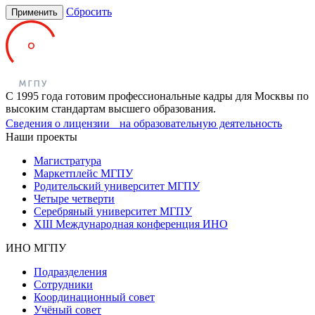
Сбросить
Применить
С 1995 года готовим профессиональные кадры для Москвы по
высоким стандартам высшего образования.
Сведения о лицензии на образовательную деятельность
Наши проекты
Магистратура
Маркетплейс МГПУ
Родительский университет МГПУ
Четыре четверти
Серебряный университет МГПУ
XIII Международная конференция ИНО
ИНО МГПУ
Подразделения
Сотрудники
Координационный совет
Учёный совет