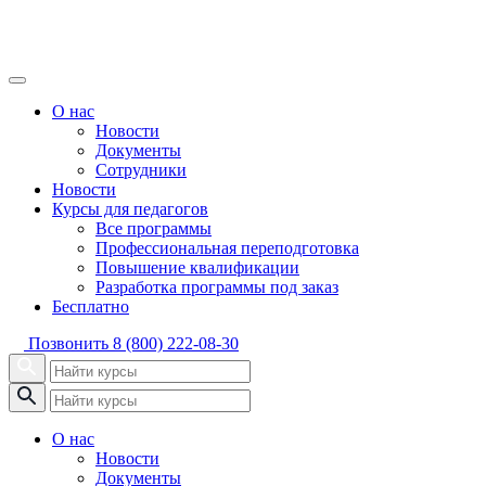
О нас
Новости
Документы
Сотрудники
Новости
Курсы для педагогов
Все программы
Профессиональная переподготовка
Повышение квалификации
Разработка программы под заказ
Бесплатно
Позвонить
8 (800) 222-08-30
О нас
Новости
Документы