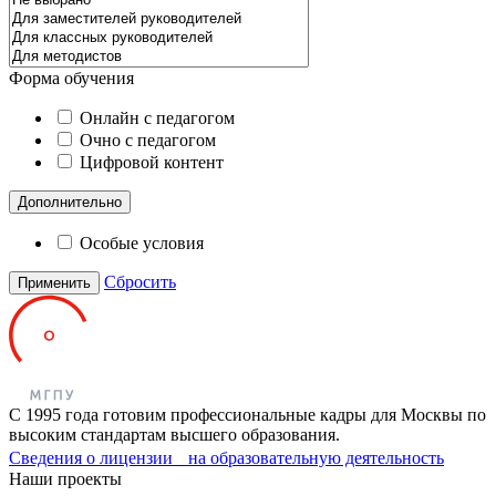
Форма обучения
Онлайн с педагогом
Очно с педагогом
Цифровой контент
Дополнительно
Особые условия
Сбросить
Применить
С 1995 года готовим профессиональные кадры для Москвы по
высоким стандартам высшего образования.
Сведения о лицензии на образовательную деятельность
Наши проекты