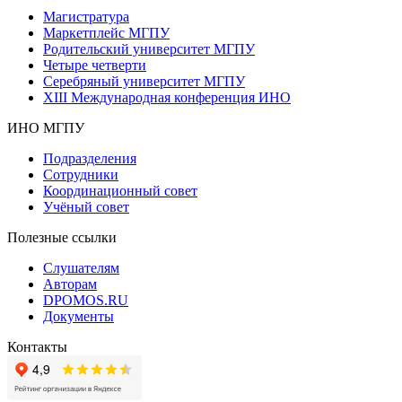
Магистратура
Маркетплейс МГПУ
Родительский университет МГПУ
Четыре четверти
Серебряный университет МГПУ
XIII Международная конференция ИНО
ИНО МГПУ
Подразделения
Сотрудники
Координационный совет
Учёный совет
Полезные ссылки
Слушателям
Авторам
DPOMOS.RU
Документы
Контакты