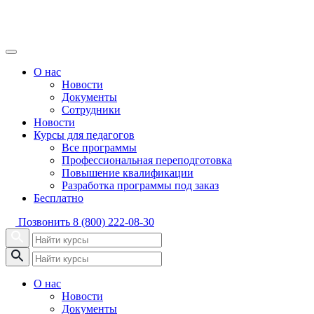
О нас
Новости
Документы
Сотрудники
Новости
Курсы для педагогов
Все программы
Профессиональная переподготовка
Повышение квалификации
Разработка программы под заказ
Бесплатно
Позвонить
8 (800) 222-08-30
О нас
Новости
Документы