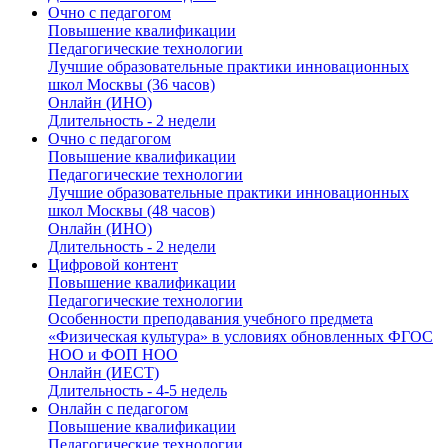
Очно с педагогом
Повышение квалификации
Педагогические технологии
Лучшие образовательные практики инновационных
школ Москвы (36 часов)
Онлайн (ИНО)
Длительность - 2 недели
Очно с педагогом
Повышение квалификации
Педагогические технологии
Лучшие образовательные практики инновационных
школ Москвы (48 часов)
Онлайн (ИНО)
Длительность - 2 недели
Цифровой контент
Повышение квалификации
Педагогические технологии
Особенности преподавания учебного предмета
«Физическая культура» в условиях обновленных ФГОС
НОО и ФОП НОО
Онлайн (ИЕСТ)
Длительность - 4-5 недель
Онлайн с педагогом
Повышение квалификации
Педагогические технологии