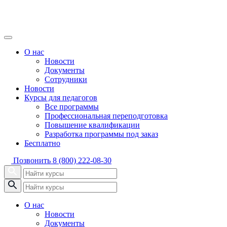
О нас
Новости
Документы
Сотрудники
Новости
Курсы для педагогов
Все программы
Профессиональная переподготовка
Повышение квалификации
Разработка программы под заказ
Бесплатно
Позвонить
8 (800) 222-08-30
О нас
Новости
Документы