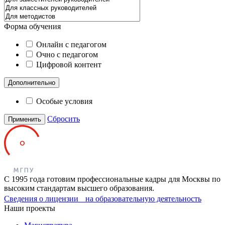
Форма обучения
Онлайн с педагогом
Очно с педагогом
Цифровой контент
Дополнительно
Особые условия
Сбросить
Применить
С 1995 года готовим профессиональные кадры для Москвы по
высоким стандартам высшего образования.
Сведения о лицензии на образовательную деятельность
Наши проекты