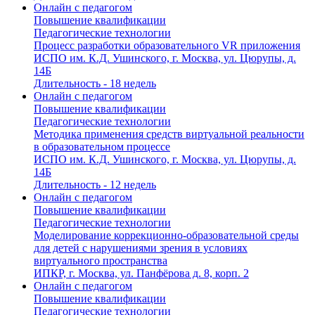
Онлайн с педагогом
Повышение квалификации
Педагогические технологии
Процесс разработки образовательного VR приложения
ИСПО им. К.Д. Ушинского, г. Москва, ул. Цюрупы, д.
14Б
Длительность - 18 недель
Онлайн с педагогом
Повышение квалификации
Педагогические технологии
Методика применения средств виртуальной реальности
в образовательном процессе
ИСПО им. К.Д. Ушинского, г. Москва, ул. Цюрупы, д.
14Б
Длительность - 12 недель
Онлайн с педагогом
Повышение квалификации
Педагогические технологии
Моделирование коррекционно-образовательной среды
для детей с нарушениями зрения в условиях
виртуального пространства
ИПКР, г. Москва, ул. Панфёрова д. 8, корп. 2
Онлайн с педагогом
Повышение квалификации
Педагогические технологии