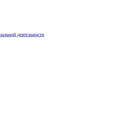
нальной деятельности