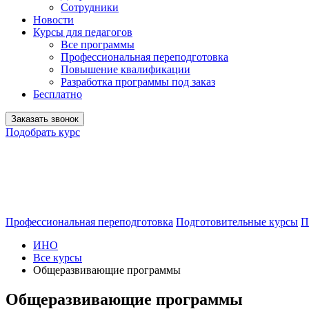
Сотрудники
Новости
Курсы для педагогов
Все программы
Профессиональная переподготовка
Повышение квалификации
Разработка программы под заказ
Бесплатно
Заказать звонок
Подобрать курс
Профессиональная переподготовка
Подготовительные курсы
П
ИНО
Все курсы
Общеразвивающие программы
Общеразвивающие программы