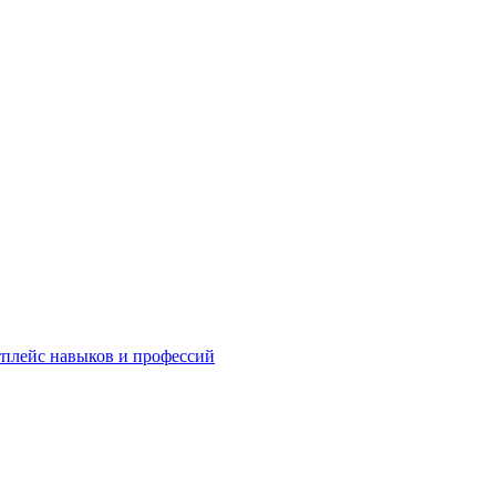
плейс навыков и профессий