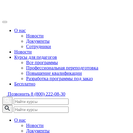
О нас
Новости
Документы
Сотрудники
Новости
Курсы для педагогов
Все программы
Профессиональная переподготовка
Повышение квалификации
Разработка программы под заказ
Бесплатно
Позвонить
8 (800) 222-08-30
О нас
Новости
Документы