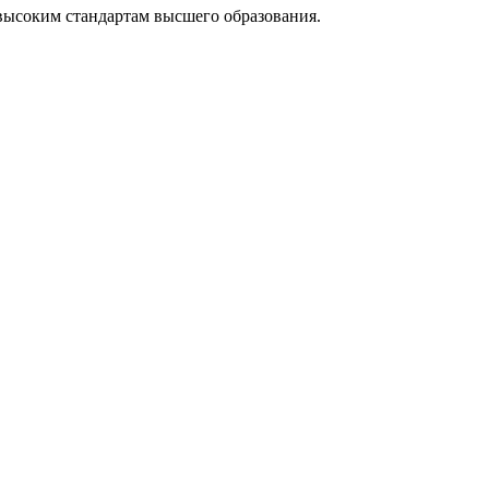
высоким стандартам высшего образования.