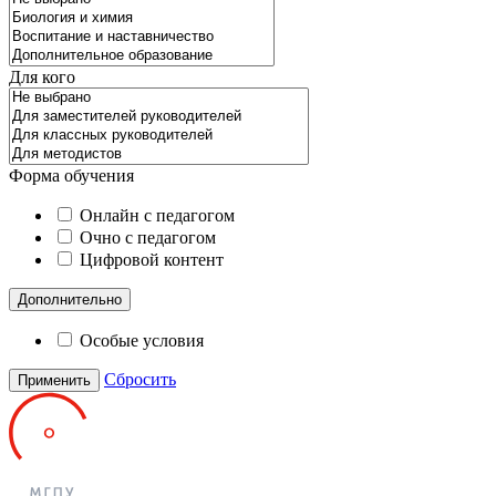
Для кого
Форма обучения
Онлайн с педагогом
Очно с педагогом
Цифровой контент
Дополнительно
Особые условия
Сбросить
Применить