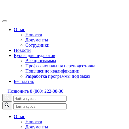
О нас
Новости
Документы
Сотрудники
Новости
Курсы для педагогов
Все программы
Профессиональная переподготовка
Повышение квалификации
Разработка программы под заказ
Бесплатно
Позвонить
8 (800) 222-08-30
О нас
Новости
Документы