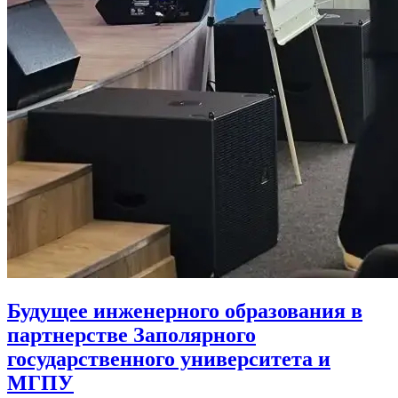
Будущее инженерного образования в
партнерстве Заполярного
государственного университета и
МГПУ