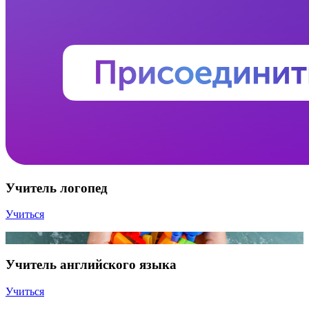
Учитель логопед
Учиться
Учитель английского языка
Учиться