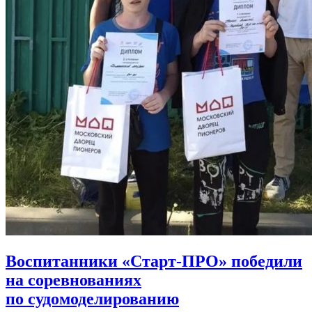
Воспитанники «Старт‑ПРО» победили
на соревнованиях
по судомоделированию