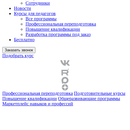
Сотрудники
Новости
Курсы для педагогов
Все программы
Профессиональная переподготовка
Повышение квалификации
Разработка программы под заказ
Бесплатно
Заказать звонок
Подобрать курс
Профессиональная переподготовка
Подготовительные курсы
Повышение квалификации
Общеразвивающие программы
Маркетплейс навыков и профессий