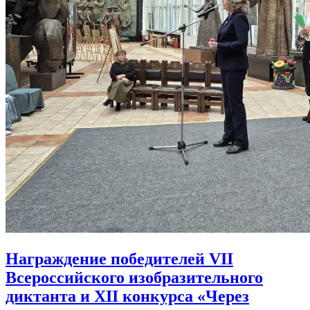
Награждение победителей VII
Всероссийского изобразительного
диктанта и XII конкурса «Через