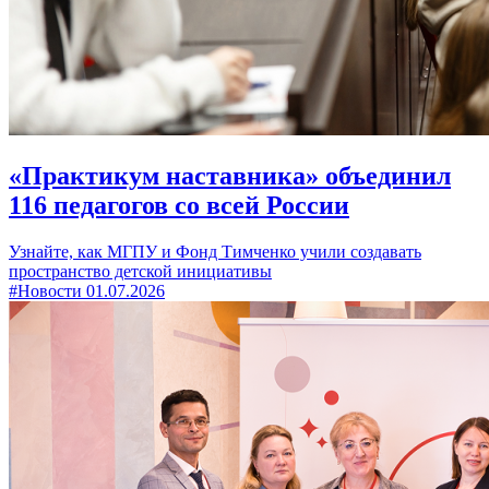
«Практикум наставника» объединил
116 педагогов со всей России
Узнайте, как МГПУ и Фонд Тимченко учили создавать
пространство детской инициативы
#Новости
01.07.2026