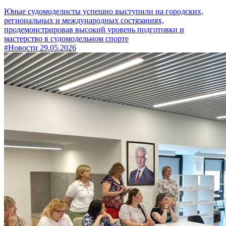
Юные судомоделисты успешно выступили на городских,
региональных и международных состязаниях,
продемонстрировав высокий уровень подготовки и
мастерство в судомодельном спорте
#Новости
29.05.2026