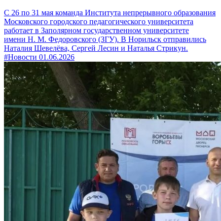
С 26 по 31 мая команда Института непрерывного образования
Московского городского педагогического университета
работает в Заполярном государственном университете
имени Н. М. Федоровского (ЗГУ). В Норильск отправились
Наталия Шевелёва, Сергей Лесин и Наталья Стрикун.
#Новости
01.06.2026