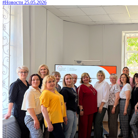
#Новости
25.05.2026