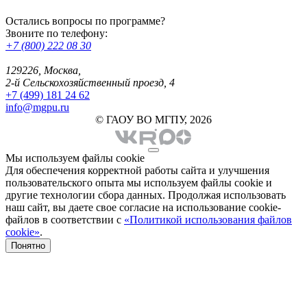
Остались вопросы по программе?
Звоните по телефону:
+7 (800) 222 08 30
129226, Москва,
2-й Сельскохозяйственный проезд, 4
+7 (499) 181 24 62
info@mgpu.ru
© ГАОУ ВО МГПУ, 2026
Мы используем файлы cookie
Для обеспечения корректной работы сайта и улучшения
пользовательского опыта мы используем файлы cookie и
другие технологии сбора данных. Продолжая использовать
наш сайт, вы даете свое согласие на использование cookie-
файлов в соответствии с
«Политикой использования файлов
cookie»
.
Понятно