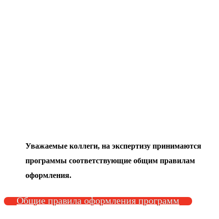
Уважаемые коллеги, на экспертизу принимаются
программы соответствующие общим правилам
оформления.
Общие правила оформления программ