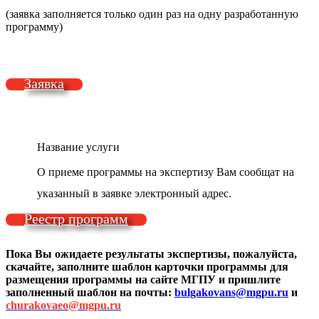
(заявка заполняется только один раз на одну разработанную
программу)
Заявка
Название услуги
О приеме программы на экспертизу Вам сообщат на
указанный в заявке электронный адрес.
Реестр программ
Пока Вы ожидаете результаты экспертизы, пожалуйста,
скачайте, заполните шаблон карточки программы для
размещения программы на сайте МГПУ и пришлите
заполненный шаблон на почты:
bulgakovans@mgpu.ru
и
churakovaeo@mgpu.ru