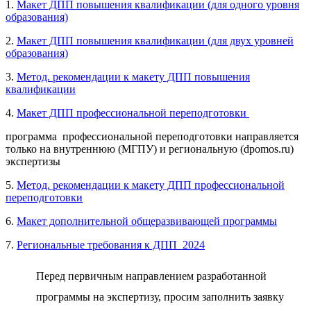
1.
Макет ДПП повышения квалификации (для одного уровня
образования)
2.
Макет ДПП повышения квалификации (для двух уровней
образования)
3.
Метод. рекомендации к макету ДПП повышения
квалификации
4.
Макет ДПП профессиональной переподготовки
программа профессиональной переподготовки направляется
только на внутреннюю (МГПУ) и региональную (dpomos.ru)
экспертизы
5.
Метод. рекомендации к макету ДПП профессиональной
переподготовки
6.
Макет дополнительной общеразвивающей программы
7.
Региональные требования к ДПП_2024
Перед первичным направлением разработанной
программы на экспертизу, просим заполнить заявку