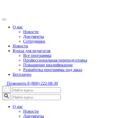
О нас
Новости
Документы
Сотрудники
Новости
Курсы для педагогов
Все программы
Профессиональная переподготовка
Повышение квалификации
Разработка программы под заказ
Бесплатно
Позвонить
8 (800) 222-08-30
О нас
Новости
Документы