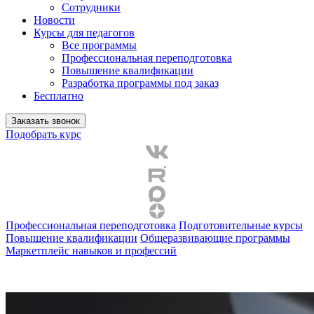
Сотрудники
Новости
Курсы для педагогов
Все программы
Профессиональная переподготовка
Повышение квалификации
Разработка программы под заказ
Бесплатно
Заказать звонок
Подобрать курс
Профессиональная переподготовка
Подготовительные курсы
Повышение квалификации
Общеразвивающие программы
Маркетплейс навыков и профессий