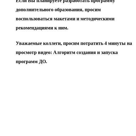
Если Вы планируете разработать программу
дополнительного образования, просим
воспользоваться макетами и методическими
рекомендациями к ним.
Уважаемые коллеги, просим потратить 4 минуты на
просмотр видео: Алгоритм создания и запуска
программ ДО.