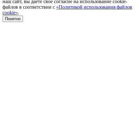
наш сайт, вы даете свое согласие на использование cookie-
файлов в соответствии с
«Политикой использования файлов
cookie»
.
Понятно