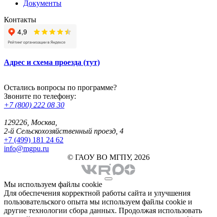
Документы
Контакты
Адрес и схема проезда (тут)
Остались вопросы по программе?
Звоните по телефону:
+7 (800) 222 08 30
129226, Москва,
2-й Сельскохозяйственный проезд, 4
+7 (499) 181 24 62
info@mgpu.ru
© ГАОУ ВО МГПУ, 2026
Мы используем файлы cookie
Для обеспечения корректной работы сайта и улучшения
пользовательского опыта мы используем файлы cookie и
другие технологии сбора данных. Продолжая использовать