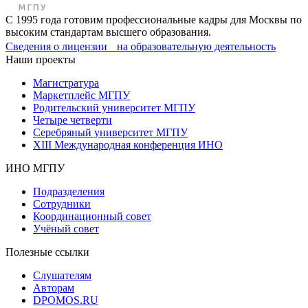
С 1995 года готовим профессиональные кадры для Москвы по
высоким стандартам высшего образования.
Сведения о лицензии на образовательную деятельность
Наши проекты
Магистратура
Маркетплейс МГПУ
Родительский университет МГПУ
Четыре четверти
Серебряный университет МГПУ
XIII Международная конференция ИНО
ИНО МГПУ
Подразделения
Сотрудники
Координационный совет
Учёный совет
Полезные ссылки
Слушателям
Авторам
DPOMOS.RU