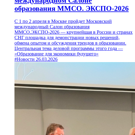
международном Салоне
образования MMCO. ЭКСПО-2026
С 1 по 2 апреля в Москве пройдет Московский
международный Салон образования
MMCO.ЭКСПО-2026 — крупнейшая в России и странах
СНГ площадка для демонстрации новых решений,
обмена опытом и обсуждения трендов в образовании.
Центральная тема деловой программы этого года —
«Образование для экономики будущего»
#Новости
26.03.2026