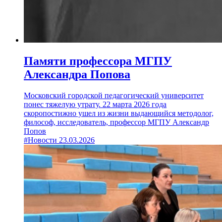
Памяти профессора МГПУ
Александра Попова
Московский городской педагогический университет
понес тяжелую утрату. 22 марта 2026 года
скоропостижно ушел из жизни выдающийся методолог,
философ, исследователь, профессор МГПУ Александр
Попов
#Новости
23.03.2026