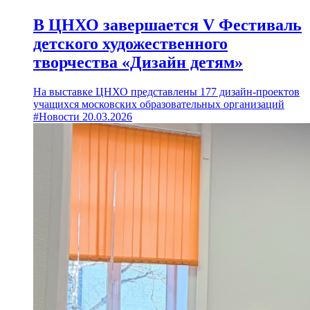
В ЦНХО завершается V Фестиваль
детского художественного
творчества «Дизайн детям»
На выставке ЦНХО представлены 177 дизайн-проектов
учащихся московских образовательных организаций
#Новости
20.03.2026