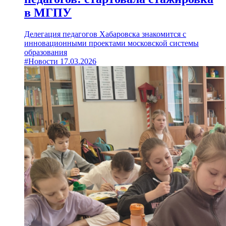
в МГПУ
Делегация педагогов Хабаровска знакомится с
инновационными проектами московской системы
образования
#Новости
17.03.2026