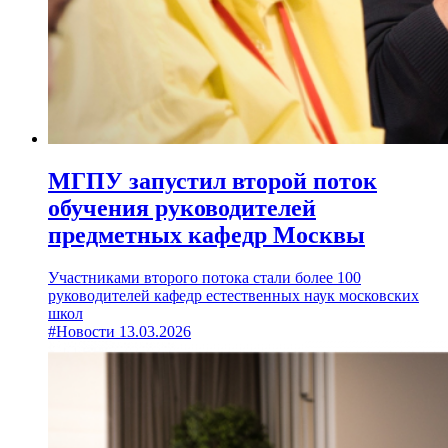
МГПУ запустил второй поток
обучения руководителей
предметных кафедр Москвы
Участниками второго потока стали более 100
руководителей кафедр естественных наук московских
школ
#Новости
13.03.2026