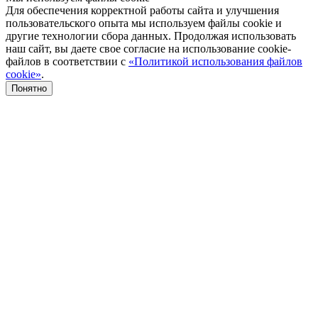
Для обеспечения корректной работы сайта и улучшения
пользовательского опыта мы используем файлы cookie и
другие технологии сбора данных. Продолжая использовать
наш сайт, вы даете свое согласие на использование cookie-
файлов в соответствии с
«Политикой использования файлов
cookie»
.
Понятно