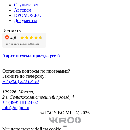
Слушателям
Авторам
DPOMOS.RU
Документы
Контакты
Адрес и схема проезда (тут)
Остались вопросы по программе?
Звоните по телефону:
+7 (800) 222 08 30
129226, Москва,
2-й Сельскохозяйственный проезд, 4
+7 (499) 181 24 62
info@mgpu.ru
© ГАОУ ВО МГПУ, 2026
Мы используем файлы cookie