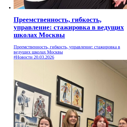
Преемственность, гибкость,
управление: стажировка в ведущих
школах Москвы
Преемственность, гибкость, управление: стажировка в
ведущих школах Москвы
#Новости
20.03.2026