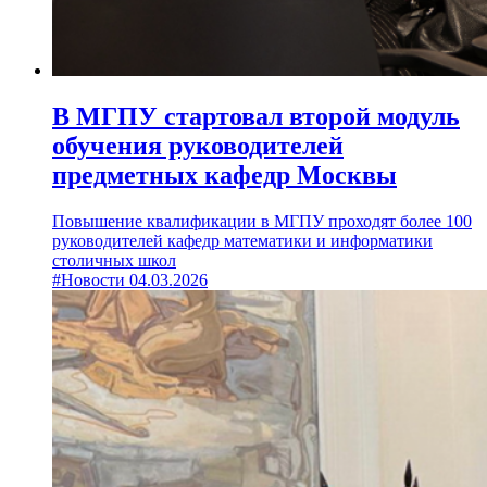
В МГПУ стартовал второй модуль
обучения руководителей
предметных кафедр Москвы
Повышение квалификации в МГПУ проходят более 100
руководителей кафедр математики и информатики
столичных школ
#Новости
04.03.2026