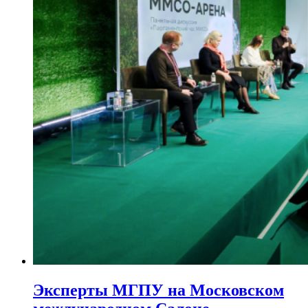
Эксперты МГПУ на Московском