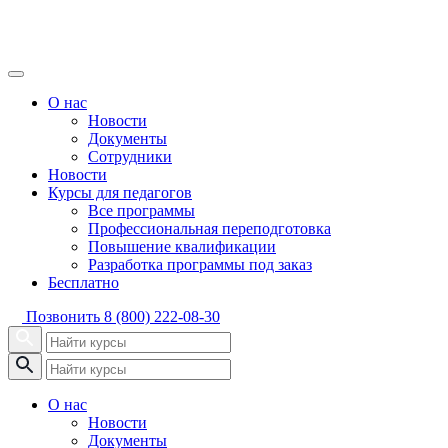
О нас
Новости
Документы
Сотрудники
Новости
Курсы для педагогов
Все программы
Профессиональная переподготовка
Повышение квалификации
Разработка программы под заказ
Бесплатно
Позвонить
8 (800) 222-08-30
О нас
Новости
Документы