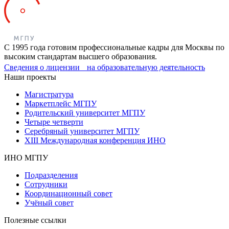
С 1995 года готовим профессиональные кадры для Москвы по
высоким стандартам высшего образования.
Сведения о лицензии на образовательную деятельность
Наши проекты
Магистратура
Маркетплейс МГПУ
Родительский университет МГПУ
Четыре четверти
Серебряный университет МГПУ
XIII Международная конференция ИНО
ИНО МГПУ
Подразделения
Сотрудники
Координационный совет
Учёный совет
Полезные ссылки